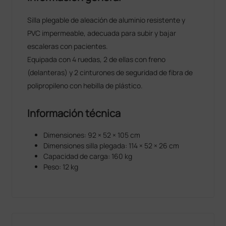
Silla plegable de aleación de aluminio resistente y
PVC impermeable, adecuada para subir y bajar
escaleras con pacientes.
Equipada con 4 ruedas, 2 de ellas con freno
(delanteras) y 2 cinturones de seguridad de fibra de
polipropileno con hebilla de plástico.
Información técnica
Dimensiones: 92 × 52 × 105 cm
Dimensiones silla plegada: 114 × 52 × 26 cm
Capacidad de carga: 160 kg
Peso: 12 kg