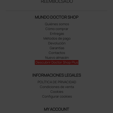
REEMBOLSADO
MUNDO DOCTOR SHOP
Quiénes somos
Cómo comprar
Entregas
Métodos de pago
Devolución
Garantías
Contactos
Nuevo almacén
Descubrir Doctor Shop Plus
INFORMACIONES LEGALES
POLÍTICA DE PRIVACIDAD
Condiciones de venta
Cookies
Configurar cookies
MY ACCOUNT