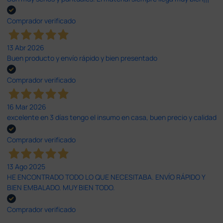
Comprador verificado
13 Abr 2026
Buen producto y envío rápido y bien presentado
Comprador verificado
16 Mar 2026
excelente en 3 días tengo el insumo en casa, buen precio y calidad
Comprador verificado
13 Ago 2025
HE ENCONTRADO TODO LO QUE NECESITABA. ENVÍO RÁPIDO Y
BIEN EMBALADO. MUY BIEN TODO.
Comprador verificado