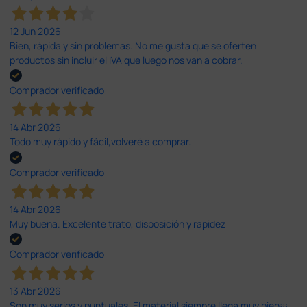
12 Jun 2026
Bien, rápida y sin problemas. No me gusta que se oferten
productos sin incluir el IVA que luego nos van a cobrar.
Comprador verificado
14 Abr 2026
Todo muy rápido y fácil,volveré a comprar.
Comprador verificado
14 Abr 2026
Muy buena. Excelente trato, disposición y rapidez
Comprador verificado
13 Abr 2026
Son muy serios y puntuales. El material siempre llega muy bien¡¡¡