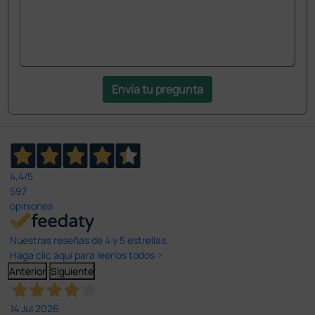
Envía tu pregunta
4,4
/5
597
opiniones
Nuestras reseñas de 4 y 5 estrellas.
Haga clic aquí para leerlos todos >
Anterior
Siguiente
14 Jul 2026