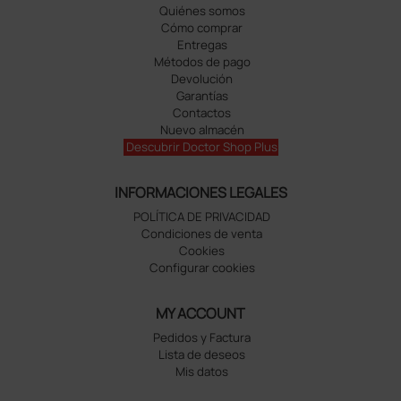
Quiénes somos
Cómo comprar
Entregas
Métodos de pago
Devolución
Garantías
Contactos
Nuevo almacén
Descubrir Doctor Shop Plus
INFORMACIONES LEGALES
POLÍTICA DE PRIVACIDAD
Condiciones de venta
Cookies
Configurar cookies
MY ACCOUNT
Pedidos y Factura
Lista de deseos
Mis datos