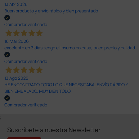
13 Abr 2026
Buen producto y envío rápido y bien presentado
Comprador verificado
16 Mar 2026
excelente en 3 días tengo el insumo en casa, buen precio y calidad
Comprador verificado
13 Ago 2025
HE ENCONTRADO TODO LO QUE NECESITABA. ENVÍO RÁPIDO Y
BIEN EMBALADO. MUY BIEN TODO.
Comprador verificado
;
Suscríbete a nuestra Newsletter