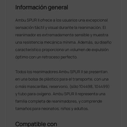
Información general
Ambu SPUR II ofrece a los usuarios una excepcional
sensación táctil y visual durante la reanimación. El
reanimador es extremadamente sensible y muestra
una resistencia mecánica mínima. Además, su diseño
característico proporciona un volumen de expulsión
óptimo con un retroceso perfecto.
Todos los reanimadores Ambu SPUR II se presentan
en una bolsa de plástico para el transporte, con una
o más mascarillas, reservorio, (sólo 104498, 104499)
y tubo para oxígeno. Ambu SPUR II representa una
familia completa de reanimadores, y comprende
tamaños para neonatos, niños y adultos.
Compatible con