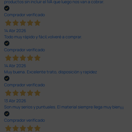
productos sin incluir el IVA que luego nos van a cobrar.
Comprador verificado
14 Abr 2026
Todo muy rápido y fácil,volveré a comprar.
Comprador verificado
14 Abr 2026
Muy buena. Excelente trato, disposición y rapidez
Comprador verificado
13 Abr 2026
Son muy serios y puntuales. El material siempre llega muy bien¡¡¡
Comprador verificado