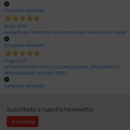
Comprador verificado
16 Mar 2026
excelente en 3 días tengo el insumo en casa, buen precio y calidad
Comprador verificado
13 Ago 2025
HE ENCONTRADO TODO LO QUE NECESITABA. ENVÍO RÁPIDO Y
BIEN EMBALADO. MUY BIEN TODO.
Comprador verificado
;
Suscríbete a nuestra Newsletter
Suscríbete