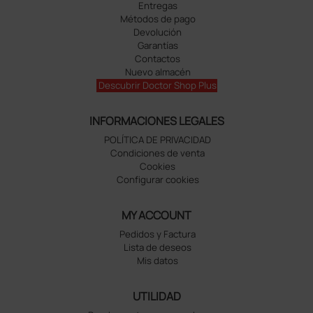
Entregas
Métodos de pago
Devolución
Garantías
Contactos
Nuevo almacén
Descubrir Doctor Shop Plus
INFORMACIONES LEGALES
POLÍTICA DE PRIVACIDAD
Condiciones de venta
Cookies
Configurar cookies
MY ACCOUNT
Pedidos y Factura
Lista de deseos
Mis datos
UTILIDAD