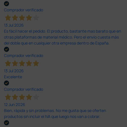
Comprador verificado
13 Jul 2026
Es fácil hacer el pedido. El producto, bastante mas barato que en
otras plataformas de material médico. Pero el envío cuesta más
del doble que en cualquier otra empresa dentro de España.
Comprador verificado
13 Jul 2026
Excelente
Comprador verificado
12 Jun 2026
Bien, rápida y sin problemas. No me gusta que se oferten
productos sin incluir el IVA que luego nos van a cobrar.