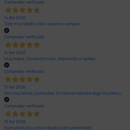
Comprador verificado
14 Abr 2026
Todo muy rápido y fácil,volveré a comprar.
Comprador verificado
14 Abr 2026
Muy buena. Excelente trato, disposición y rapidez
Comprador verificado
13 Abr 2026
Son muy serios y puntuales. El material siempre llega muy bien¡¡¡
Comprador verificado
13 Abr 2026
Buen producto y envío rápido y bien presentado