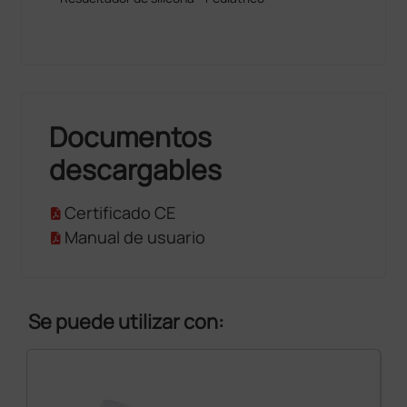
Documentos
descargables
Certificado CE
Manual de usuario
Se puede utilizar con: