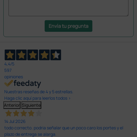
Envía tu pregunta
4,4
/5
597
opiniones
Nuestras reseñas de 4 y 5 estrellas.
Haga clic aquí para leerlos todos >
Anterior
Siguiente
14 Jul 2026
todo correcto. podria señalar que un poco caro los portes y el
plazo de entrega se alarga.