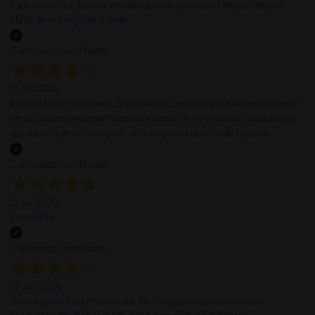
todo correcto. podria señalar que un poco caro los portes y el
plazo de entrega se alarga.
Comprador verificado
13 Jul 2026
Es fácil hacer el pedido. El producto, bastante mas barato que en
otras plataformas de material médico. Pero el envío cuesta más
del doble que en cualquier otra empresa dentro de España.
Comprador verificado
13 Jul 2026
Excelente
Comprador verificado
12 Jun 2026
Bien, rápida y sin problemas. No me gusta que se oferten