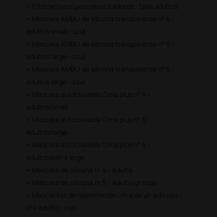
• Filtro antiviral para resucitadores - talla adultos
• Máscara AMBU de silicona transparente n° 4 -
adultos small - azul
• Máscara AMBU de silicona transparente n° 5 -
adultos large - azul
• Máscara AMBU de silicona transparente n° 6 -
adultos large - azul
• Máscara autoclavable Gima plus n° 4 -
adultos/small
• Máscara autoclavable Gima plus n° 5 -
adultos/large
• Máscara autoclavable Gima plus n° 6 -
adultos/extra large
• Máscara de silicona nº 4 - Adulto
• Máscara de silicona nº 5 - Adulto/grande
• Mascarillas de reanimación Ultra de un solo uso -
n°4 adulto - rojo