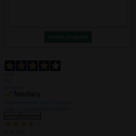
Envía tu pregunta
4,4
/5
597
opiniones
Nuestras reseñas de 4 y 5 estrellas.
Haga clic aquí para leerlos todos >
Anterior
Siguiente
14 Jul 2026