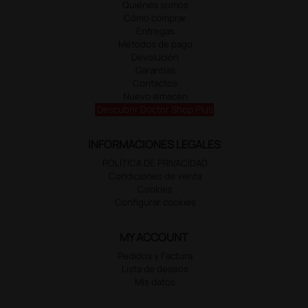
Quiénes somos
Cómo comprar
Entregas
Métodos de pago
Devolución
Garantías
Contactos
Nuevo almacén
Descubrir Doctor Shop Plus
INFORMACIONES LEGALES
POLÍTICA DE PRIVACIDAD
Condiciones de venta
Cookies
Configurar cookies
MY ACCOUNT
Pedidos y Factura
Lista de deseos
Mis datos