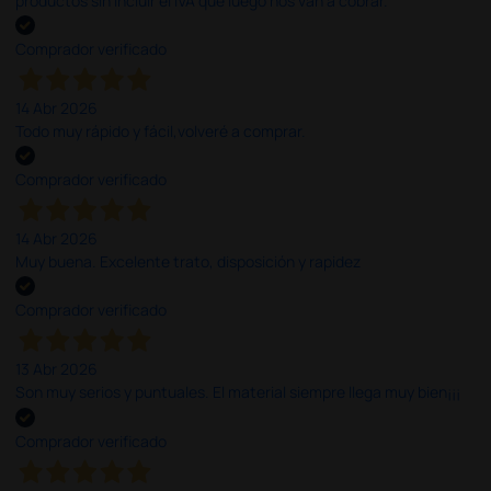
productos sin incluir el IVA que luego nos van a cobrar.
Comprador verificado
14 Abr 2026
Todo muy rápido y fácil,volveré a comprar.
Comprador verificado
14 Abr 2026
Muy buena. Excelente trato, disposición y rapidez
Comprador verificado
13 Abr 2026
Son muy serios y puntuales. El material siempre llega muy bien¡¡¡
Comprador verificado