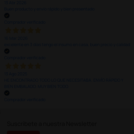
13 Abr 2026
Buen producto y envío rápido y bien presentado
Comprador verificado
16 Mar 2026
excelente en 3 días tengo el insumo en casa, buen precio y calidad
Comprador verificado
13 Ago 2025
HE ENCONTRADO TODO LO QUE NECESITABA. ENVÍO RÁPIDO Y
BIEN EMBALADO. MUY BIEN TODO.
Comprador verificado
;
Suscríbete a nuestra Newsletter