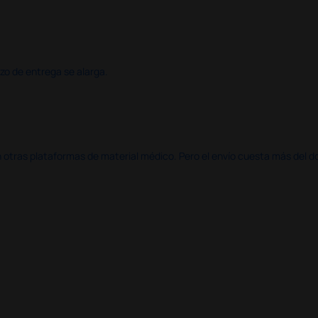
azo de entrega se alarga.
en otras plataformas de material médico. Pero el envío cuesta más del 