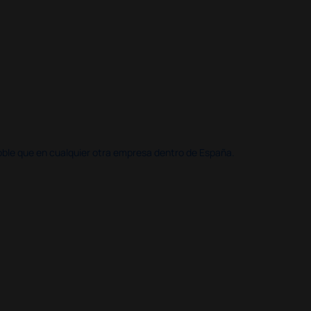
doble que en cualquier otra empresa dentro de España.