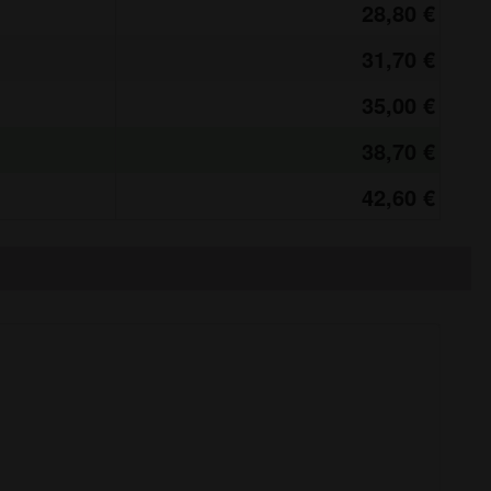
28,80 €
31,70 €
35,00 €
38,70 €
42,60 €