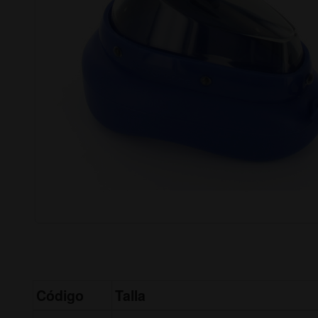
Código
Talla