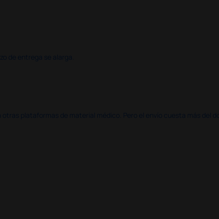
azo de entrega se alarga.
en otras plataformas de material médico. Pero el envío cuesta más del 