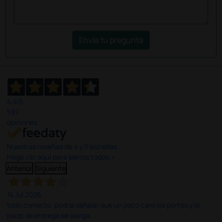
Envía tu pregunta
4,4
/5
597
opiniones
Nuestras reseñas de 4 y 5 estrellas.
Haga clic aquí para leerlos todos >
Anterior
Siguiente
14 Jul 2026
todo correcto. podria señalar que un poco caro los portes y el
plazo de entrega se alarga.