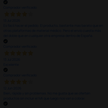
Comprador verificado
13 Jul 2026
Es fácil hacer el pedido. El producto, bastante mas barato que en
otras plataformas de material médico. Pero el envío cuesta más
del doble que en cualquier otra empresa dentro de España.
Comprador verificado
13 Jul 2026
Excelente
Comprador verificado
12 Jun 2026
Bien, rápida y sin problemas. No me gusta que se oferten
productos sin incluir el IVA que luego nos van a cobrar.