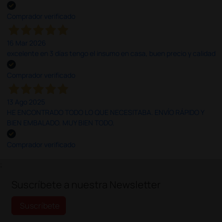
Comprador verificado
16 Mar 2026
excelente en 3 días tengo el insumo en casa, buen precio y calidad
Comprador verificado
13 Ago 2025
HE ENCONTRADO TODO LO QUE NECESITABA. ENVÍO RÁPIDO Y
BIEN EMBALADO. MUY BIEN TODO.
Comprador verificado
;
Suscríbete a nuestra Newsletter
Suscríbete