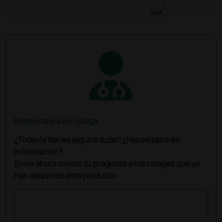
1 ud.
Pregúntale a un colega
¿Todavía tienes alguna duda? ¿Necesitas más
información?
Envía ahora mismo tu pregunta a los colegas que ya
han adquirido este producto.