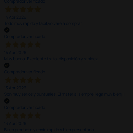
Comprador verificado
14 Abr 2026
Todo muy rápido y fácil,volveré a comprar.
Comprador verificado
14 Abr 2026
Muy buena. Excelente trato, disposición y rapidez
Comprador verificado
13 Abr 2026
Son muy serios y puntuales. El material siempre llega muy bien¡¡¡
Comprador verificado
13 Abr 2026
Buen producto y envío rápido y bien presentado