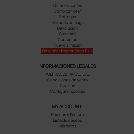
Quiénes somos
Cómo comprar
Entregas
Métodos de pago
Devolución
Garantías
Contactos
Nuevo almacén
Descubrir Doctor Shop Plus
INFORMACIONES LEGALES
POLÍTICA DE PRIVACIDAD
Condiciones de venta
Cookies
Configurar cookies
MY ACCOUNT
Pedidos y Factura
Lista de deseos
Mis datos