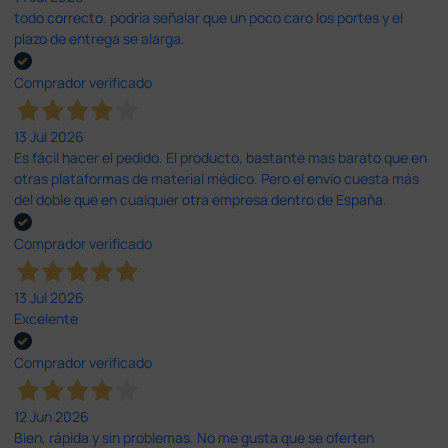
todo correcto. podria señalar que un poco caro los portes y el
plazo de entrega se alarga.
Comprador verificado
13 Jul 2026
Es fácil hacer el pedido. El producto, bastante mas barato que en
otras plataformas de material médico. Pero el envío cuesta más
del doble que en cualquier otra empresa dentro de España.
Comprador verificado
13 Jul 2026
Excelente
Comprador verificado
12 Jun 2026
Bien, rápida y sin problemas. No me gusta que se oferten