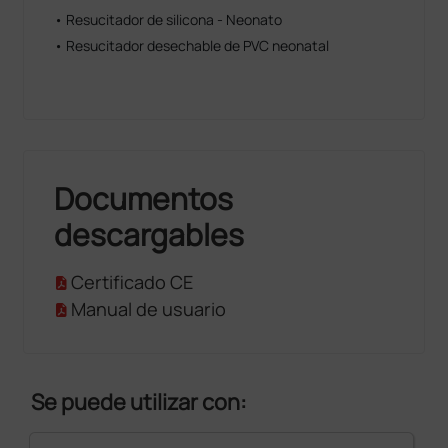
• Resucitador de silicona - Neonato
• Resucitador desechable de PVC neonatal
Documentos
descargables
Certificado CE
Manual de usuario
Se puede utilizar con: