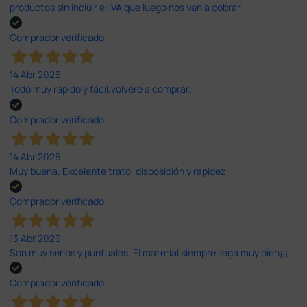
productos sin incluir el IVA que luego nos van a cobrar.
Comprador verificado
14 Abr 2026
Todo muy rápido y fácil,volveré a comprar.
Comprador verificado
14 Abr 2026
Muy buena. Excelente trato, disposición y rapidez
Comprador verificado
13 Abr 2026
Son muy serios y puntuales. El material siempre llega muy bien¡¡¡
Comprador verificado