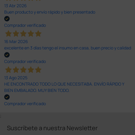
13 Abr 2026
Buen producto y envío rápido y bien presentado
Comprador verificado
16 Mar 2026
excelente en 3 días tengo el insumo en casa, buen precio y calidad
Comprador verificado
13 Ago 2025
HE ENCONTRADO TODO LO QUE NECESITABA. ENVÍO RÁPIDO Y
BIEN EMBALADO. MUY BIEN TODO.
Comprador verificado
;
Suscríbete a nuestra Newsletter