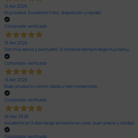
14 Abr 2026
Muy buena. Excelente trato, disposición y rapidez
Comprador verificado
13 Abr 2026
Son muy serios y puntuales. El material siempre llega muy bien¡¡¡
Comprador verificado
13 Abr 2026
Buen producto y envío rápido y bien presentado
Comprador verificado
16 Mar 2026
excelente en 3 días tengo el insumo en casa, buen precio y calidad
Comprador verificado