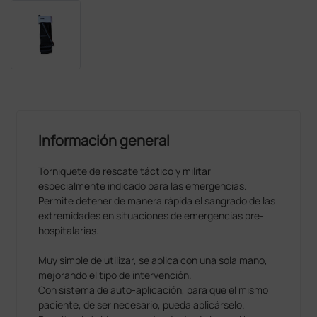
Información general
Torniquete de rescate táctico y militar
especialmente indicado para las emergencias.
Permite detener de manera rápida el sangrado de las
extremidades en situaciones de emergencias pre-
hospitalarias.
Muy simple de utilizar, se aplica con una sola mano,
mejorando el tipo de intervención.
Con sistema de auto-aplicación, para que el mismo
paciente, de ser necesario, pueda aplicárselo.