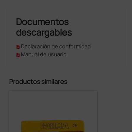
Documentos
descargables
Declaración de conformidad
Manual de usuario
Productos similares