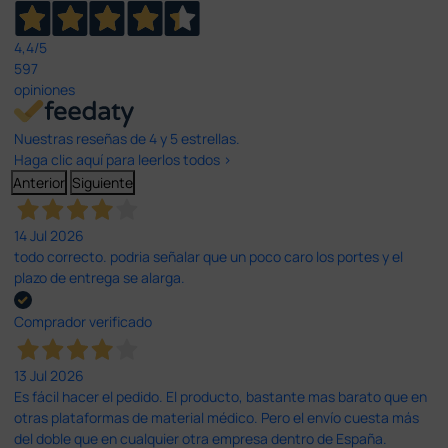
4,4
/5
597
opiniones
Nuestras reseñas de 4 y 5 estrellas.
Haga clic aquí para leerlos todos >
Anterior
Siguiente
14 Jul 2026
todo correcto. podria señalar que un poco caro los portes y el
plazo de entrega se alarga.
Comprador verificado
13 Jul 2026
Es fácil hacer el pedido. El producto, bastante mas barato que en
otras plataformas de material médico. Pero el envío cuesta más
del doble que en cualquier otra empresa dentro de España.