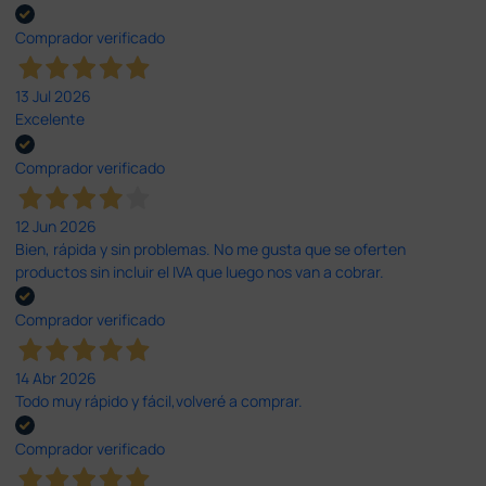
Comprador verificado
13 Jul 2026
Excelente
Comprador verificado
12 Jun 2026
Bien, rápida y sin problemas. No me gusta que se oferten
productos sin incluir el IVA que luego nos van a cobrar.
Comprador verificado
14 Abr 2026
Todo muy rápido y fácil,volveré a comprar.
Comprador verificado