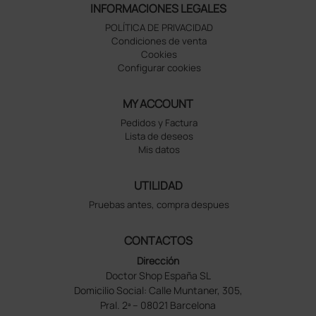
INFORMACIONES LEGALES
POLÍTICA DE PRIVACIDAD
Condiciones de venta
Cookies
Configurar cookies
MY ACCOUNT
Pedidos y Factura
Lista de deseos
Mis datos
UTILIDAD
Pruebas antes, compra despues
CONTACTOS
Dirección
Doctor Shop España SL
Domicilio Social: Calle Muntaner, 305,
Pral. 2ª – 08021 Barcelona