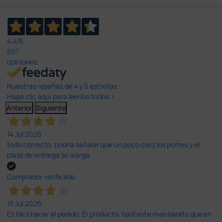
4,4
/5
597
opiniones
Nuestras reseñas de 4 y 5 estrellas.
Haga clic aquí para leerlos todos >
Anterior
Siguiente
14 Jul 2026
todo correcto. podria señalar que un poco caro los portes y el
plazo de entrega se alarga.
Comprador verificado
13 Jul 2026
Es fácil hacer el pedido. El producto, bastante mas barato que en