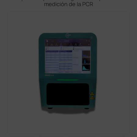
medición de la PCR