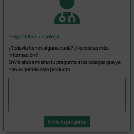
Pregúntale a un colega
¿Todavía tienes alguna duda? ¿Necesitas más
información?
Envía ahora mismo tu pregunta a los colegas que ya
han adquirido este producto.
Envía tu pregunta