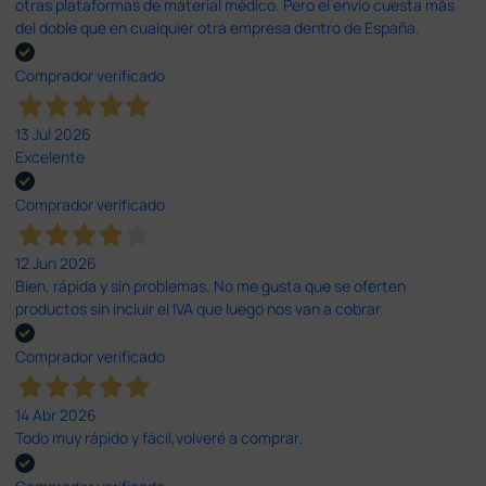
otras plataformas de material médico. Pero el envío cuesta más
del doble que en cualquier otra empresa dentro de España.
Comprador verificado
13 Jul 2026
Excelente
Comprador verificado
12 Jun 2026
Bien, rápida y sin problemas. No me gusta que se oferten
productos sin incluir el IVA que luego nos van a cobrar.
Comprador verificado
14 Abr 2026
Todo muy rápido y fácil,volveré a comprar.