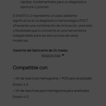
rápidos, fundamentales para un diagnóstico
oportuno y preciso.
El EMATO 4.0 representa un paso adelante
significativo en la diagnóstico hematológico POCT,
ofreciendo una combinación de innovación, precisión
y flexibilidad que lo convierte en una herramienta
indispensable para las estructuras de salud
modernas.
Garantía del fabricante de 24 meses.
Mostrar más
Compatible con
• Kit de reactivos Hemograma + PCR para analizador
Emato 4.0
• Kit de reactivos para hemograma para analizador
Emato 4.0