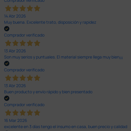
Comprador verificado
14 Abr 2026
Muy buena. Excelente trato, disposición y rapidez
Comprador verificado
13 Abr 2026
Son muy serios y puntuales. El material siempre llega muy bien¡¡¡
Comprador verificado
13 Abr 2026
Buen producto y envío rápido y bien presentado
Comprador verificado
16 Mar 2026
excelente en 3 días tengo el insumo en casa, buen precio y calidad