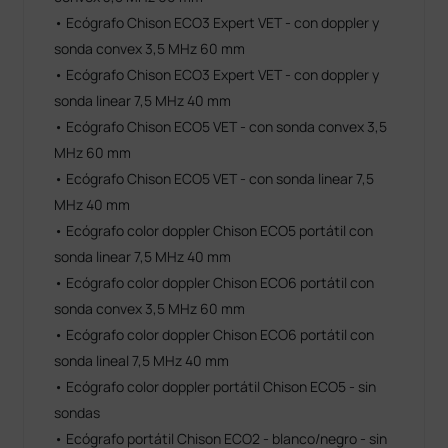
• Ecógrafo Chison ECO3 Expert VET - con doppler y
sonda convex 3,5 MHz 60 mm
• Ecógrafo Chison ECO3 Expert VET - con doppler y
sonda linear 7,5 MHz 40 mm
• Ecógrafo Chison ECO5 VET - con sonda convex 3,5
MHz 60 mm
• Ecógrafo Chison ECO5 VET - con sonda linear 7,5
MHz 40 mm
• Ecógrafo color doppler Chison ECO5 portátil con
sonda linear 7,5 MHz 40 mm
• Ecógrafo color doppler Chison ECO6 portátil con
sonda convex 3,5 MHz 60 mm
• Ecógrafo color doppler Chison ECO6 portátil con
sonda lineal 7,5 MHz 40 mm
• Ecógrafo color doppler portátil Chison ECO5 - sin
sondas
• Ecógrafo portátil Chison ECO2 - blanco/negro - sin