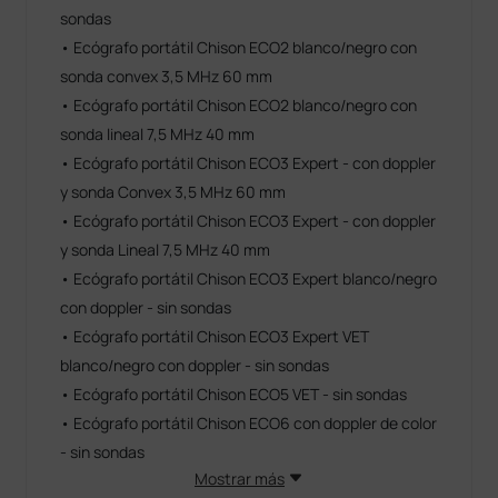
sondas
• Ecógrafo portátil Chison ECO2 blanco/negro con
sonda convex 3,5 MHz 60 mm
• Ecógrafo portátil Chison ECO2 blanco/negro con
sonda lineal 7,5 MHz 40 mm
• Ecógrafo portátil Chison ECO3 Expert - con doppler
y sonda Convex 3,5 MHz 60 mm
• Ecógrafo portátil Chison ECO3 Expert - con doppler
y sonda Lineal 7,5 MHz 40 mm
• Ecógrafo portátil Chison ECO3 Expert blanco/negro
con doppler - sin sondas
• Ecógrafo portátil Chison ECO3 Expert VET
blanco/negro con doppler - sin sondas
• Ecógrafo portátil Chison ECO5 VET - sin sondas
• Ecógrafo portátil Chison ECO6 con doppler de color
- sin sondas
Mostrar más