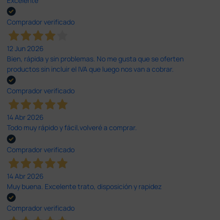
Excelente
Comprador verificado
12 Jun 2026
Bien, rápida y sin problemas. No me gusta que se oferten
productos sin incluir el IVA que luego nos van a cobrar.
Comprador verificado
14 Abr 2026
Todo muy rápido y fácil,volveré a comprar.
Comprador verificado
14 Abr 2026
Muy buena. Excelente trato, disposición y rapidez
Comprador verificado