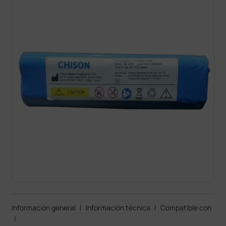
Información general
|
Información técnica
|
Compatible con
|