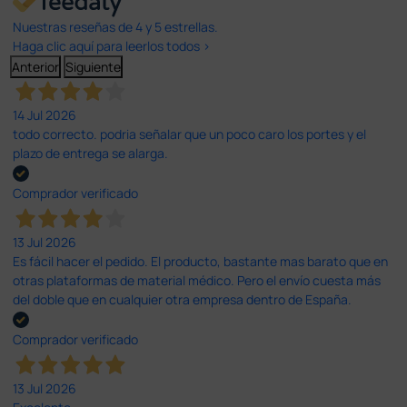
Nuestras reseñas de 4 y 5 estrellas.
Haga clic aquí para leerlos todos >
Anterior
Siguiente
14 Jul 2026
todo correcto. podria señalar que un poco caro los portes y el
plazo de entrega se alarga.
Comprador verificado
13 Jul 2026
Es fácil hacer el pedido. El producto, bastante mas barato que en
otras plataformas de material médico. Pero el envío cuesta más
del doble que en cualquier otra empresa dentro de España.
Comprador verificado
13 Jul 2026