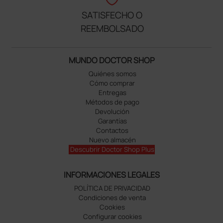
SATISFECHO O
REEMBOLSADO
MUNDO DOCTOR SHOP
Quiénes somos
Cómo comprar
Entregas
Métodos de pago
Devolución
Garantías
Contactos
Nuevo almacén
Descubrir Doctor Shop Plus
INFORMACIONES LEGALES
POLÍTICA DE PRIVACIDAD
Condiciones de venta
Cookies
Configurar cookies