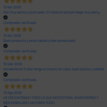
13 Abr 2026
Son muy serios y puntuales. El material siempre llega muy bien¡¡¡
Comprador verificado
13 Abr 2026
Buen producto y envío rápido y bien presentado
Comprador verificado
16 Mar 2026
excelente en 3 días tengo el insumo en casa, buen precio y calidad
Comprador verificado
13 Ago 2025
HE ENCONTRADO TODO LO QUE NECESITABA. ENVÍO RÁPIDO Y
BIEN EMBALADO. MUY BIEN TODO.