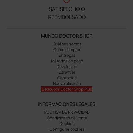
SATISFECHO O
REEMBOLSADO
MUNDO DOCTOR SHOP
Quiénes somos
Cómo comprar
Entregas
Métodos de pago
Devolución
Garantías
Contactos
Nuevo almacén
Descubrir Doctor Shop Plus
INFORMACIONES LEGALES
POLÍTICA DE PRIVACIDAD
Condiciones de venta
Cookies
Configurar cookies