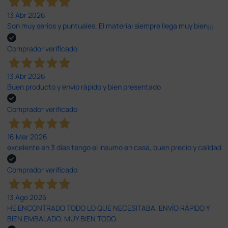
13 Abr 2026
Son muy serios y puntuales. El material siempre llega muy bien¡¡¡
Comprador verificado
13 Abr 2026
Buen producto y envío rápido y bien presentado
Comprador verificado
16 Mar 2026
excelente en 3 días tengo el insumo en casa, buen precio y calidad
Comprador verificado
13 Ago 2025
HE ENCONTRADO TODO LO QUE NECESITABA. ENVÍO RÁPIDO Y
BIEN EMBALADO. MUY BIEN TODO.