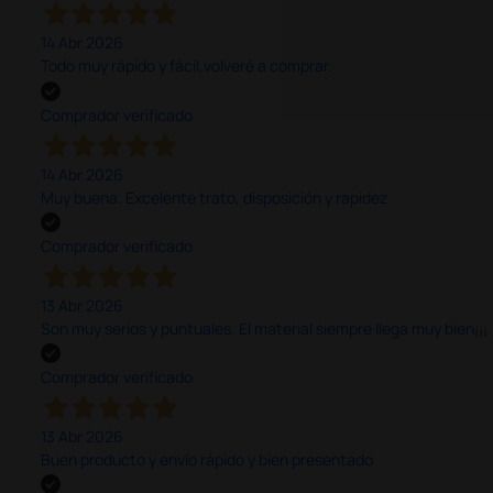
14 Abr 2026
Todo muy rápido y fácil,volveré a comprar.
Comprador verificado
14 Abr 2026
Muy buena. Excelente trato, disposición y rapidez
Comprador verificado
13 Abr 2026
Son muy serios y puntuales. El material siempre llega muy bien¡¡¡
Comprador verificado
13 Abr 2026
Buen producto y envío rápido y bien presentado