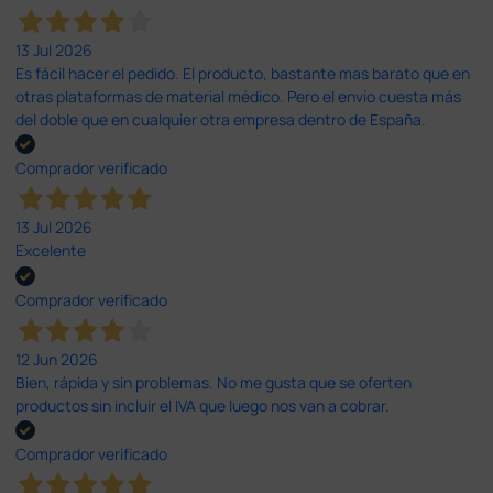
13 Jul 2026
Es fácil hacer el pedido. El producto, bastante mas barato que en
otras plataformas de material médico. Pero el envío cuesta más
del doble que en cualquier otra empresa dentro de España.
Comprador verificado
13 Jul 2026
Excelente
Comprador verificado
12 Jun 2026
Bien, rápida y sin problemas. No me gusta que se oferten
productos sin incluir el IVA que luego nos van a cobrar.
Comprador verificado