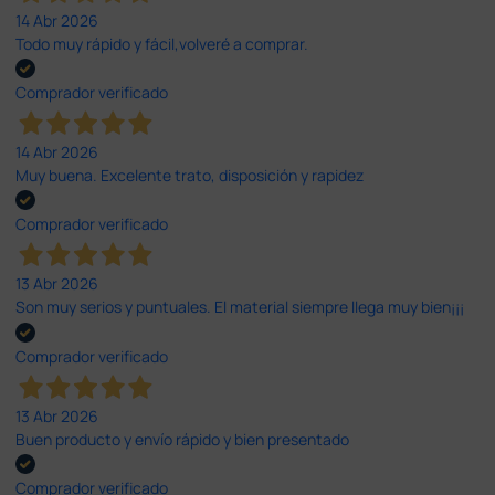
14 Abr 2026
Todo muy rápido y fácil,volveré a comprar.
Comprador verificado
14 Abr 2026
Muy buena. Excelente trato, disposición y rapidez
Comprador verificado
13 Abr 2026
Son muy serios y puntuales. El material siempre llega muy bien¡¡¡
Comprador verificado
13 Abr 2026
Buen producto y envío rápido y bien presentado
Comprador verificado