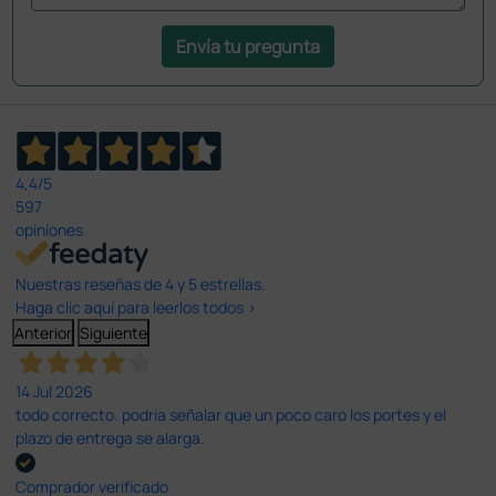
Envía tu pregunta
4,4
/5
597
opiniones
Nuestras reseñas de 4 y 5 estrellas.
Haga clic aquí para leerlos todos >
Anterior
Siguiente
14 Jul 2026
todo correcto. podria señalar que un poco caro los portes y el
plazo de entrega se alarga.
Comprador verificado