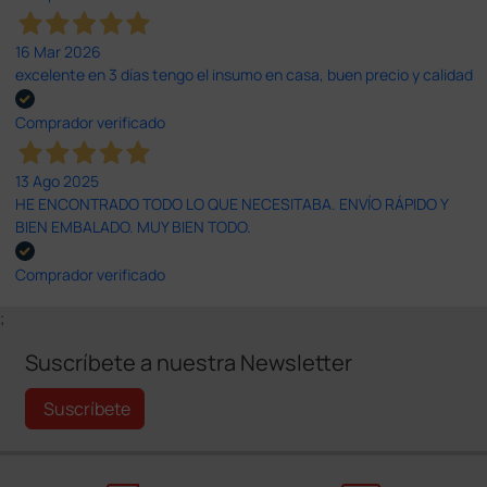
16 Mar 2026
excelente en 3 días tengo el insumo en casa, buen precio y calidad
Comprador verificado
13 Ago 2025
HE ENCONTRADO TODO LO QUE NECESITABA. ENVÍO RÁPIDO Y
BIEN EMBALADO. MUY BIEN TODO.
Comprador verificado
;
Suscríbete a nuestra Newsletter
Suscríbete