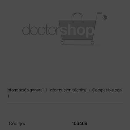
Información general
|
Información técnica
|
Compatible con
|
Código:
106409