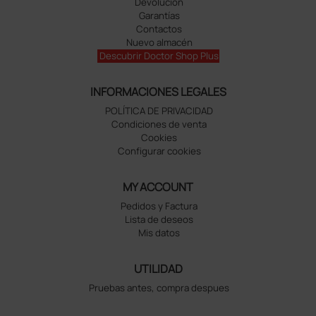
Devolución
Garantías
Contactos
Nuevo almacén
Descubrir Doctor Shop Plus
INFORMACIONES LEGALES
POLÍTICA DE PRIVACIDAD
Condiciones de venta
Cookies
Configurar cookies
MY ACCOUNT
Pedidos y Factura
Lista de deseos
Mis datos
UTILIDAD
Pruebas antes, compra despues