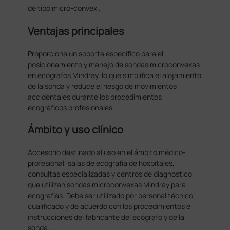
de tipo micro-convex .
Ventajas principales
Proporciona un soporte específico para el
posicionamiento y manejo de sondas microconvexas
en ecógrafos Mindray, lo que simplifica el alojamiento
de la sonda y reduce el riesgo de movimientos
accidentales durante los procedimientos
ecográficos profesionales.
Ámbito y uso clínico
Accesorio destinado al uso en el ámbito médico-
profesional: salas de ecografía de hospitales,
consultas especializadas y centros de diagnóstico
que utilizan sondas microconvexas Mindray para
ecografías. Debe ser utilizado por personal técnico
cualificado y de acuerdo con los procedimientos e
instrucciones del fabricante del ecógrafo y de la
sonda.