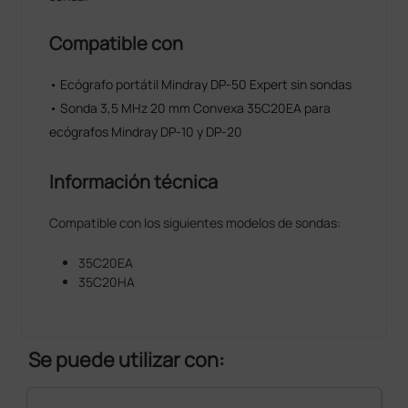
Compatible con
• Ecógrafo portátil Mindray DP-50 Expert sin sondas
• Sonda 3,5 MHz 20 mm Convexa 35C20EA para
ecógrafos Mindray DP-10 y DP-20
Información técnica
Compatible con los siguientes modelos de sondas:
35C20EA
35C20HA
Se puede utilizar con: