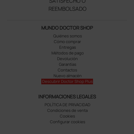
SATISFECHO O
REEMBOLSADO
MUNDO DOCTOR SHOP
Quiénes somos
Cómo comprar
Entregas
Métodos de pago
Devolución
Garantías
Contactos
Nuevo almacén
Descubrir Doctor Shop Plus
INFORMACIONES LEGALES
POLÍTICA DE PRIVACIDAD
Condiciones de venta
Cookies
Configurar cookies