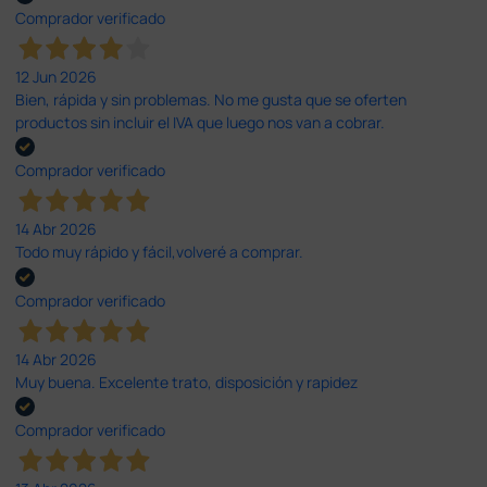
Comprador verificado
12 Jun 2026
Bien, rápida y sin problemas. No me gusta que se oferten
productos sin incluir el IVA que luego nos van a cobrar.
Comprador verificado
14 Abr 2026
Todo muy rápido y fácil,volveré a comprar.
Comprador verificado
14 Abr 2026
Muy buena. Excelente trato, disposición y rapidez
Comprador verificado