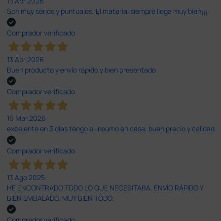
13 Abr 2026
Son muy serios y puntuales. El material siempre llega muy bien¡¡¡
Comprador verificado
13 Abr 2026
Buen producto y envío rápido y bien presentado
Comprador verificado
16 Mar 2026
excelente en 3 días tengo el insumo en casa, buen precio y calidad
Comprador verificado
13 Ago 2025
HE ENCONTRADO TODO LO QUE NECESITABA. ENVÍO RÁPIDO Y
BIEN EMBALADO. MUY BIEN TODO.
Comprador verificado