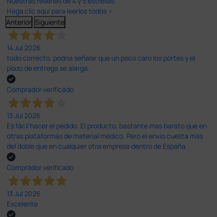
Nuestras reseñas de 4 y 5 estrellas.
Haga clic aquí para leerlos todos >
Anterior
Siguiente
14 Jul 2026
todo correcto. podria señalar que un poco caro los portes y el
plazo de entrega se alarga.
Comprador verificado
13 Jul 2026
Es fácil hacer el pedido. El producto, bastante mas barato que en
otras plataformas de material médico. Pero el envío cuesta más
del doble que en cualquier otra empresa dentro de España.
Comprador verificado
13 Jul 2026
Excelente