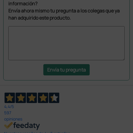
información?
Envía ahora mismo tu pregunta a los colegas que ya
han adquirido este producto.
Envía tu pregunta
4,4
/5
597
opiniones