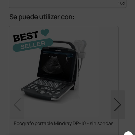
1 ud.
Se puede utilizar con:
Ecógrafo portable Mindray DP-10 - sin sondas