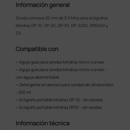
Información general
Sonda convexa 20 mm de 3,5 Mhz para ecógrafos
Mindray DP-10, DP-20, DP-30, DP-2200, DP6600 y
Z5.
Compatible con
• Aguja guía para sondas Mindray micro-convex
• Aguja guía para sondas Mindray micro-convex -
con aguja desmontable
• Detergente en aerosol para sondas de ultrasonidos
- 250 ml
• Ecógrafo portable Mindray DP-10 - sin sondas
• Ecógrafo portable Mindray DP20 - sin sondas
Información técnica