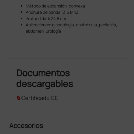
Método de escansión: convexa
Anchura de banda: 2-5 MhZ
Profundidad: 24,8 cm
Aplicaciones: ginecología, obstetricia, pediatría,
abdomen, urología
Documentos
descargables
Certificado CE
Accesorios