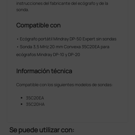
instrucciones del fabricante del ecógrafo y de la
sonda.
Compatible con
• Ecógrafo portátil Mindray DP-50 Expert sin sondas
• Sonda 3,5 MHz 20 mm Convexa 35C20EA para
ecógrafos Mindray DP-10 y DP-20
Información técnica
Compatible con los siguientes modelos de sondas:
35C20EA
35C20HA
Se puede utilizar con: