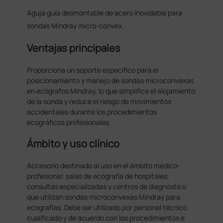
Aguja guía desmontable de acero inoxidable para
sondas Mindray micro-convex.
Ventajas principales
Proporciona un soporte específico para el
posicionamiento y manejo de sondas microconvexas
en ecógrafos Mindray, lo que simplifica el alojamiento
de la sonda y reduce el riesgo de movimientos
accidentales durante los procedimientos
ecográficos profesionales.
Ámbito y uso clínico
Accesorio destinado al uso en el ámbito médico-
profesional: salas de ecografía de hospitales,
consultas especializadas y centros de diagnóstico
que utilizan sondas microconvexas Mindray para
ecografías. Debe ser utilizado por personal técnico
cualificado y de acuerdo con los procedimientos e