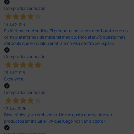
Comprador verificado
13 Jul 2026
Es fácil hacer el pedido. El producto, bastante mas barato que en
otras plataformas de material médico. Pero el envío cuesta más
del doble que en cualquier otra empresa dentro de España.
Comprador verificado
13 Jul 2026
Excelente
Comprador verificado
12 Jun 2026
Bien, rápida y sin problemas. No me gusta que se oferten
productos sin incluir el IVA que luego nos van a cobrar.