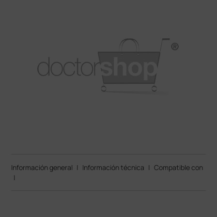
Información general
|
Información técnica
|
Compatible con
|