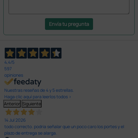
Envía tu pregunta
4,4
/5
597
opiniones
Nuestras reseñas de 4 y 5 estrellas.
Haga clic aquí para leerlos todos >
Anterior
Siguiente
14 Jul 2026
todo correcto. podria señalar que un poco caro los portes y el
plazo de entrega se alarga.