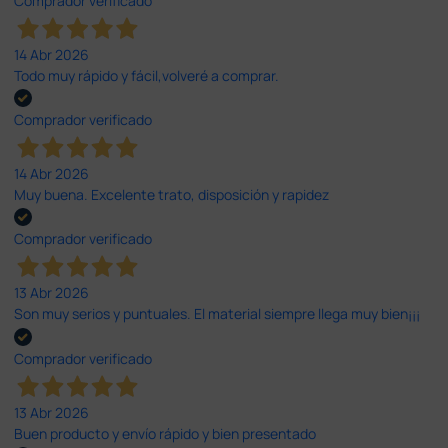
Comprador verificado
14 Abr 2026
Todo muy rápido y fácil,volveré a comprar.
Comprador verificado
14 Abr 2026
Muy buena. Excelente trato, disposición y rapidez
Comprador verificado
13 Abr 2026
Son muy serios y puntuales. El material siempre llega muy bien¡¡¡
Comprador verificado
13 Abr 2026
Buen producto y envío rápido y bien presentado