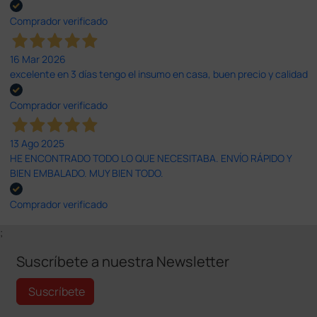
Comprador verificado
16 Mar 2026
excelente en 3 días tengo el insumo en casa, buen precio y calidad
Comprador verificado
13 Ago 2025
HE ENCONTRADO TODO LO QUE NECESITABA. ENVÍO RÁPIDO Y
BIEN EMBALADO. MUY BIEN TODO.
Comprador verificado
;
Suscríbete a nuestra Newsletter
Suscríbete