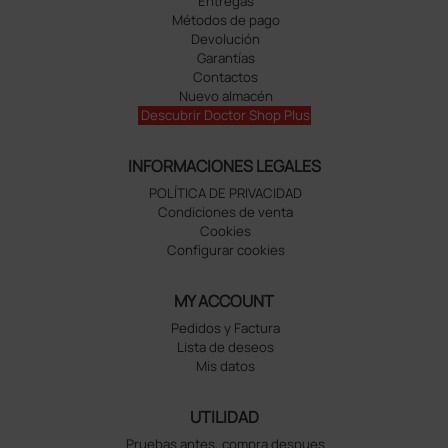
Entregas
Métodos de pago
Devolución
Garantías
Contactos
Nuevo almacén
Descubrir Doctor Shop Plus
INFORMACIONES LEGALES
POLÍTICA DE PRIVACIDAD
Condiciones de venta
Cookies
Configurar cookies
MY ACCOUNT
Pedidos y Factura
Lista de deseos
Mis datos
UTILIDAD
Pruebas antes, compra despues