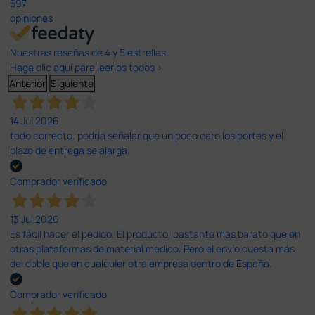
597
opiniones
Nuestras reseñas de 4 y 5 estrellas.
Haga clic aquí para leerlos todos >
Anterior
Siguiente
14 Jul 2026
todo correcto. podria señalar que un poco caro los portes y el
plazo de entrega se alarga.
Comprador verificado
13 Jul 2026
Es fácil hacer el pedido. El producto, bastante mas barato que en
otras plataformas de material médico. Pero el envío cuesta más
del doble que en cualquier otra empresa dentro de España.
Comprador verificado