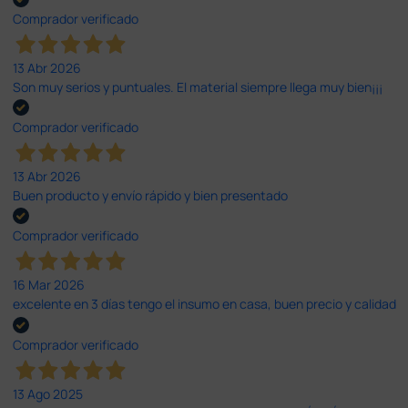
Comprador verificado
13 Abr 2026
Son muy serios y puntuales. El material siempre llega muy bien¡¡¡
Comprador verificado
13 Abr 2026
Buen producto y envío rápido y bien presentado
Comprador verificado
16 Mar 2026
excelente en 3 días tengo el insumo en casa, buen precio y calidad
Comprador verificado
13 Ago 2025