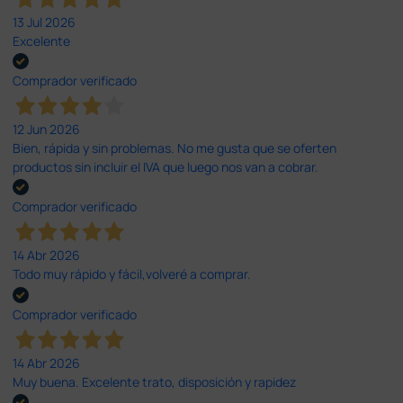
13 Jul 2026
Excelente
Comprador verificado
12 Jun 2026
Bien, rápida y sin problemas. No me gusta que se oferten
productos sin incluir el IVA que luego nos van a cobrar.
Comprador verificado
14 Abr 2026
Todo muy rápido y fácil,volveré a comprar.
Comprador verificado
14 Abr 2026
Muy buena. Excelente trato, disposición y rapidez