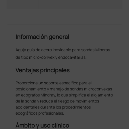
Información general
Aguja guía de acero inoxidable para sondas Mindray
de tipo micro-convex y endocavitarias.
Ventajas principales
Proporciona un soporte específico para el
posicionamiento y manejo de sondas microconvexas
en ecógrafos Mindray, lo que simplifica el alojamiento
de la sonda y reduce el riesgo de movimientos
accidentales durante los procedimientos
ecográficos profesionales.
Ámbito y uso clínico