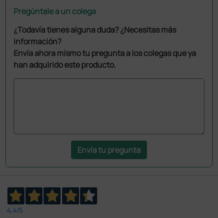
Pregúntale a un colega
¿Todavía tienes alguna duda? ¿Necesitas más
información?
Envía ahora mismo tu pregunta a los colegas que ya
han adquirido este producto.
Envía tu pregunta
4,4
/5