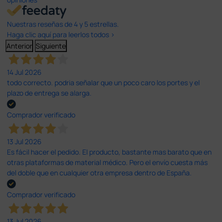
Nuestras reseñas de 4 y 5 estrellas.
Haga clic aquí para leerlos todos >
Anterior
Siguiente
14 Jul 2026
todo correcto. podria señalar que un poco caro los portes y el
plazo de entrega se alarga.
Comprador verificado
13 Jul 2026
Es fácil hacer el pedido. El producto, bastante mas barato que en
otras plataformas de material médico. Pero el envío cuesta más
del doble que en cualquier otra empresa dentro de España.
Comprador verificado
13 Jul 2026