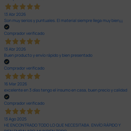
13 Abr 2026
Son muy serios y puntuales. El material siempre llega muy bien¡¡¡
Comprador verificado
13 Abr 2026
Buen producto y envío rápido y bien presentado
Comprador verificado
16 Mar 2026
excelente en 3 días tengo el insumo en casa, buen precio y calidad
Comprador verificado
13 Ago 2025
HE ENCONTRADO TODO LO QUE NECESITABA. ENVÍO RÁPIDO Y