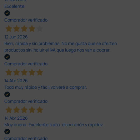
Excelente
Comprador verificado
12 Jun 2026
Bien, rápida y sin problemas. No me gusta que se oferten
productos sin incluir el IVA que luego nos van a cobrar.
Comprador verificado
14 Abr 2026
Todo muy rápido y fácil,volveré a comprar.
Comprador verificado
14 Abr 2026
Muy buena. Excelente trato, disposición y rapidez
Comprador verificado