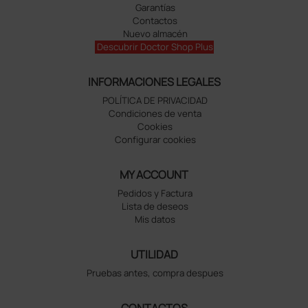
Garantías
Contactos
Nuevo almacén
Descubrir Doctor Shop Plus
INFORMACIONES LEGALES
POLÍTICA DE PRIVACIDAD
Condiciones de venta
Cookies
Configurar cookies
MY ACCOUNT
Pedidos y Factura
Lista de deseos
Mis datos
UTILIDAD
Pruebas antes, compra despues
CONTACTOS