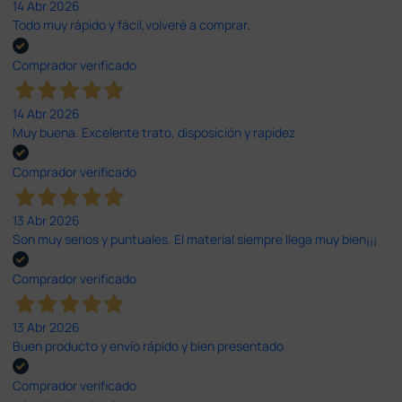
14 Abr 2026
Todo muy rápido y fácil,volveré a comprar.
Comprador verificado
14 Abr 2026
Muy buena. Excelente trato, disposición y rapidez
Comprador verificado
13 Abr 2026
Son muy serios y puntuales. El material siempre llega muy bien¡¡¡
Comprador verificado
13 Abr 2026
Buen producto y envío rápido y bien presentado
Comprador verificado