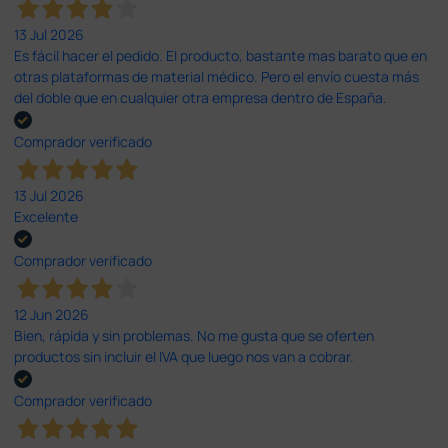
13 Jul 2026
Es fácil hacer el pedido. El producto, bastante mas barato que en
otras plataformas de material médico. Pero el envío cuesta más
del doble que en cualquier otra empresa dentro de España.
Comprador verificado
13 Jul 2026
Excelente
Comprador verificado
12 Jun 2026
Bien, rápida y sin problemas. No me gusta que se oferten
productos sin incluir el IVA que luego nos van a cobrar.
Comprador verificado