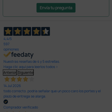
Envía tu pregunta
4,4
/5
597
opiniones
Nuestras reseñas de 4 y 5 estrellas.
Haga clic aquí para leerlos todos >
Anterior
Siguiente
14 Jul 2026
todo correcto. podria señalar que un poco caro los portes y el
plazo de entrega se alarga.
Comprador verificado