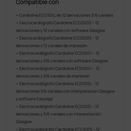
Compatible con
• Cardioline ECG100L de 12 derivaciones 3/6 canales
• Elecrocardiógrafo Cardioline ECG200S - 12
derivaciones y 12 canales con software Glasgow
• Elecrocardiógrafo Cardioline ECG200S - 12
derivaciones y 12 canales de impresión
• Electrocardiógrafo Cardioline ECG100+ - 12
derivaciones y 3/6 canales con software Glasgow
• Electrocardiógrafo Cardioline ECG100+ - 12
derivaciones y 3/6 canales de impresión
• Electrocardiógrafo Cardioline ECG100L - 12
derivaciones 3/6 canales con interpretación Glasgow
y software EasyApp
• Electrocardiógrafo Cardioline ECG100L - 12
derivaciones y 3/6 canales con interpretación
Glasgow
• Electrocardiógrafo Cardioline ECG100S - 12