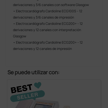
derivaciones y 3/6 canales con software Glasgow
• Electrocardiógrafo Cardioline ECG100S - 12
derivaciones y 3/6 canales de impresión
• Electrocardiógrafo Cardioline ECG200+ - 12
derivaciones y 12 canales con interpretación
Glasgow
• Electrocardiógrafo Cardioline ECG200+ - 12
derivaciones y 12 canales de impresión
Se puede utilizar con: