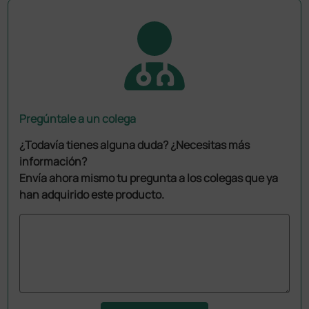
Pregúntale a un colega
¿Todavía tienes alguna duda? ¿Necesitas más
información?
Envía ahora mismo tu pregunta a los colegas que ya
han adquirido este producto.