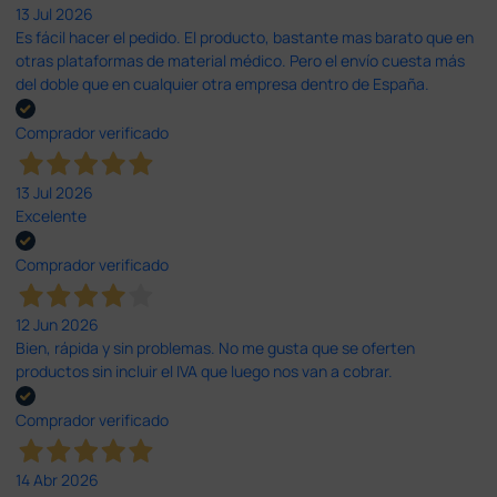
13 Jul 2026
Es fácil hacer el pedido. El producto, bastante mas barato que en
otras plataformas de material médico. Pero el envío cuesta más
del doble que en cualquier otra empresa dentro de España.
Comprador verificado
13 Jul 2026
Excelente
Comprador verificado
12 Jun 2026
Bien, rápida y sin problemas. No me gusta que se oferten
productos sin incluir el IVA que luego nos van a cobrar.
Comprador verificado
14 Abr 2026