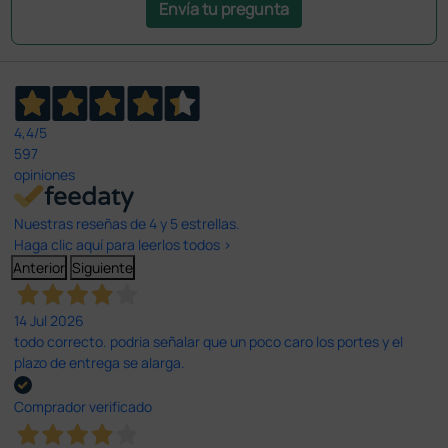
Envía tu pregunta
4,4
/5
597
opiniones
Nuestras reseñas de 4 y 5 estrellas.
Haga clic aquí para leerlos todos >
Anterior
Siguiente
14 Jul 2026
todo correcto. podria señalar que un poco caro los portes y el
plazo de entrega se alarga.
Comprador verificado