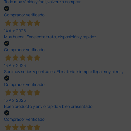
Todo muy rápido y fácil,volveré a comprar.
Comprador verificado
14 Abr 2026
Muy buena. Excelente trato, disposición y rapidez
Comprador verificado
13 Abr 2026
Son muy serios y puntuales. El material siempre llega muy bien¡¡¡
Comprador verificado
13 Abr 2026
Buen producto y envío rápido y bien presentado
Comprador verificado