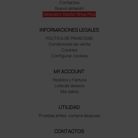
Contactos
Nuevo almacén
Descubrir Doctor Shop Plus
INFORMACIONES LEGALES
POLÍTICA DE PRIVACIDAD
Condiciones de venta
Cookies
Configurar cookies
MY ACCOUNT
Pedidos y Factura
Lista de deseos
Mis datos
UTILIDAD
Pruebas antes, compra despues
CONTACTOS