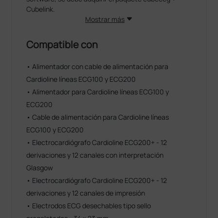
Cubelink.
Mostrar más
Compatible con
• Alimentador con cable de alimentación para
Cardioline líneas ECG100 y ECG200
• Alimentador para Cardioline líneas ECG100 y
ECG200
• Cable de alimentación para Cardioline líneas
ECG100 y ECG200
• Electrocardiógrafo Cardioline ECG200+ - 12
derivaciones y 12 canales con interpretación
Glasgow
• Electrocardiógrafo Cardioline ECG200+ - 12
derivaciones y 12 canales de impresión
• Electrodos ECG desechables tipo sello