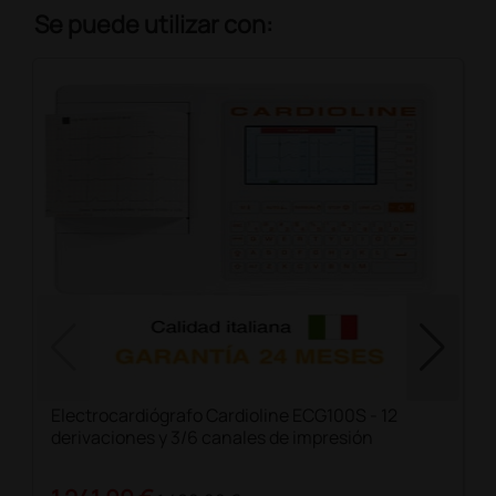
Se puede utilizar con:
Electrocardiógrafo Cardioline ECG100S - 12
derivaciones y 3/6 canales de impresión