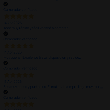
Comprador verificado
14 Abr 2026
Todo muy rápido y fácil,volveré a comprar.
Comprador verificado
14 Abr 2026
Muy buena. Excelente trato, disposición y rapidez
Comprador verificado
13 Abr 2026
Son muy serios y puntuales. El material siempre llega muy bien¡¡¡
Comprador verificado