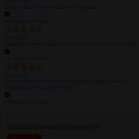
13 Abr 2026
Buen producto y envío rápido y bien presentado
Comprador verificado
16 Mar 2026
excelente en 3 días tengo el insumo en casa, buen precio y calidad
Comprador verificado
13 Ago 2025
HE ENCONTRADO TODO LO QUE NECESITABA. ENVÍO RÁPIDO Y
BIEN EMBALADO. MUY BIEN TODO.
Comprador verificado
;
Suscríbete a nuestra Newsletter