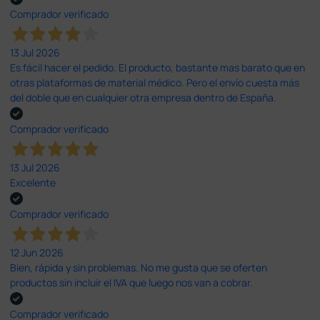
Comprador verificado
13 Jul 2026
Es fácil hacer el pedido. El producto, bastante mas barato que en
otras plataformas de material médico. Pero el envío cuesta más
del doble que en cualquier otra empresa dentro de España.
Comprador verificado
13 Jul 2026
Excelente
Comprador verificado
12 Jun 2026
Bien, rápida y sin problemas. No me gusta que se oferten
productos sin incluir el IVA que luego nos van a cobrar.
Comprador verificado