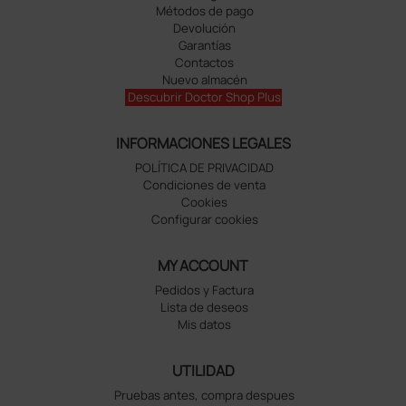
Métodos de pago
Devolución
Garantías
Contactos
Nuevo almacén
Descubrir Doctor Shop Plus
INFORMACIONES LEGALES
POLÍTICA DE PRIVACIDAD
Condiciones de venta
Cookies
Configurar cookies
MY ACCOUNT
Pedidos y Factura
Lista de deseos
Mis datos
UTILIDAD
Pruebas antes, compra despues