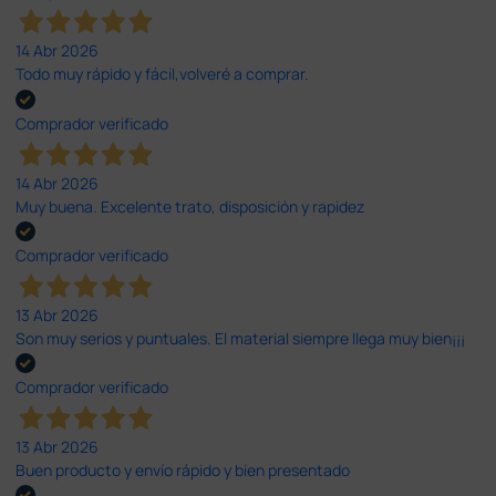
14 Abr 2026
Todo muy rápido y fácil,volveré a comprar.
Comprador verificado
14 Abr 2026
Muy buena. Excelente trato, disposición y rapidez
Comprador verificado
13 Abr 2026
Son muy serios y puntuales. El material siempre llega muy bien¡¡¡
Comprador verificado
13 Abr 2026
Buen producto y envío rápido y bien presentado