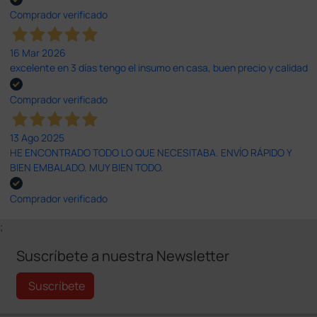
Comprador verificado
16 Mar 2026
excelente en 3 días tengo el insumo en casa, buen precio y calidad
Comprador verificado
13 Ago 2025
HE ENCONTRADO TODO LO QUE NECESITABA. ENVÍO RÁPIDO Y
BIEN EMBALADO. MUY BIEN TODO.
Comprador verificado
;
Suscríbete a nuestra Newsletter
Suscríbete