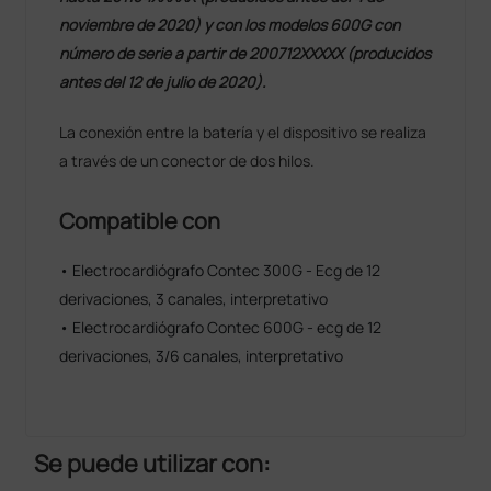
noviembre de 2020) y con los modelos 600G con
número de serie a partir de 200712XXXXX (producidos
antes del 12 de julio de 2020).
La conexión entre la batería y el dispositivo se realiza
a través de un conector de dos hilos.
Compatible con
• Electrocardiógrafo Contec 300G - Ecg de 12
derivaciones, 3 canales, interpretativo
• Electrocardiógrafo Contec 600G - ecg de 12
derivaciones, 3/6 canales, interpretativo
Se puede utilizar con: