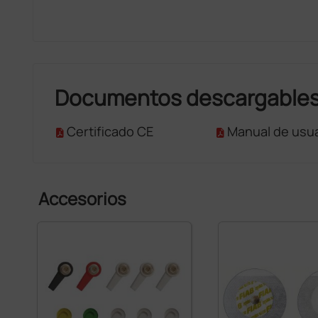
Documentos descargable
Certificado CE
Manual de usua
Accesorios