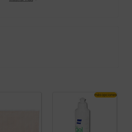
más opciones