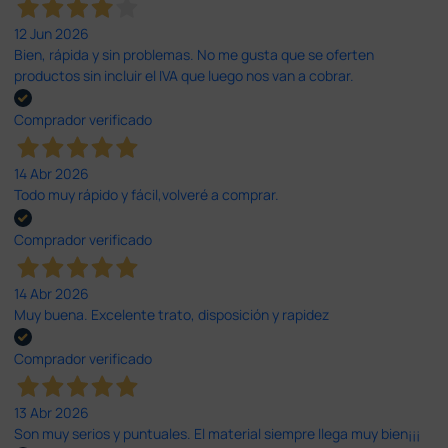
12 Jun 2026
Bien, rápida y sin problemas. No me gusta que se oferten
productos sin incluir el IVA que luego nos van a cobrar.
Comprador verificado
14 Abr 2026
Todo muy rápido y fácil,volveré a comprar.
Comprador verificado
14 Abr 2026
Muy buena. Excelente trato, disposición y rapidez
Comprador verificado
13 Abr 2026
Son muy serios y puntuales. El material siempre llega muy bien¡¡¡