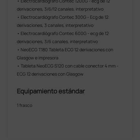
• Electrocardiógrafo Contec 1200G - ecg de 12
derivaciones, 3/6/12 canales, interpretativo
• Electrocardiógrafo Contec 300G - Ecg de 12
derivaciones, 3 canales, interpretativo
• Electrocardiógrafo Contec 600G - ecg de 12
derivaciones, 3/6 canales, interpretativo
• NeoECG T180 Tableta ECG 12 derivaciones con
Glasgow e impresora
• Tableta NeoECG S120 con cable conector 4 mm -
ECG 12 derivaciones con Glasgow
Equipamiento estándar
1 frasco