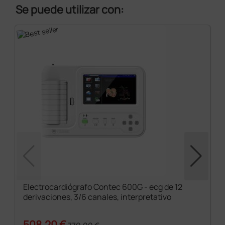
Se puede utilizar con:
Electrocardiógrafo Contec 600G - ecg de 12
derivaciones, 3/6 canales, interpretativo
508,20 €