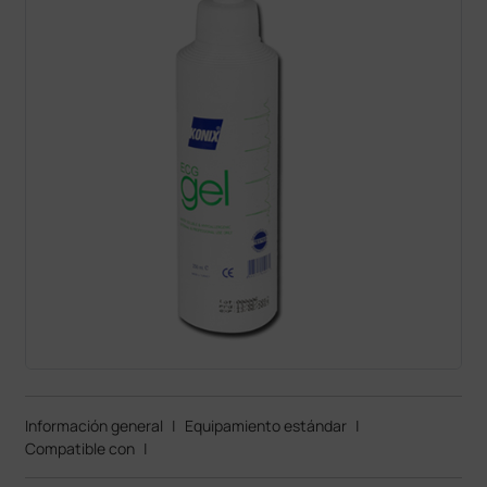
Información general
|
Equipamiento estándar
|
Compatible con
|