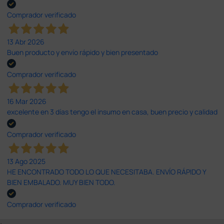
Comprador verificado
13 Abr 2026
Buen producto y envío rápido y bien presentado
Comprador verificado
16 Mar 2026
excelente en 3 días tengo el insumo en casa, buen precio y calidad
Comprador verificado
13 Ago 2025
HE ENCONTRADO TODO LO QUE NECESITABA. ENVÍO RÁPIDO Y
BIEN EMBALADO. MUY BIEN TODO.
Comprador verificado