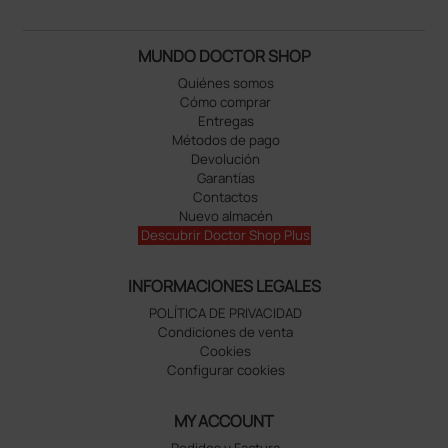
MUNDO DOCTOR SHOP
Quiénes somos
Cómo comprar
Entregas
Métodos de pago
Devolución
Garantías
Contactos
Nuevo almacén
Descubrir Doctor Shop Plus
INFORMACIONES LEGALES
POLÍTICA DE PRIVACIDAD
Condiciones de venta
Cookies
Configurar cookies
MY ACCOUNT
Pedidos y Factura