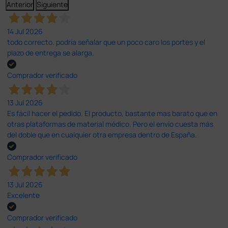
Anterior
Siguiente
14 Jul 2026
todo correcto. podria señalar que un poco caro los portes y el
plazo de entrega se alarga.
Comprador verificado
13 Jul 2026
Es fácil hacer el pedido. El producto, bastante mas barato que en
otras plataformas de material médico. Pero el envío cuesta más
del doble que en cualquier otra empresa dentro de España.
Comprador verificado
13 Jul 2026
Excelente
Comprador verificado