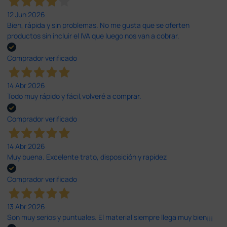
12 Jun 2026
Bien, rápida y sin problemas. No me gusta que se oferten
productos sin incluir el IVA que luego nos van a cobrar.
Comprador verificado
14 Abr 2026
Todo muy rápido y fácil,volveré a comprar.
Comprador verificado
14 Abr 2026
Muy buena. Excelente trato, disposición y rapidez
Comprador verificado
13 Abr 2026
Son muy serios y puntuales. El material siempre llega muy bien¡¡¡