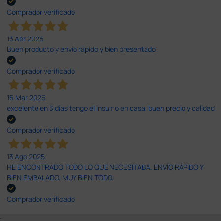
Comprador verificado
13 Abr 2026
Buen producto y envío rápido y bien presentado
Comprador verificado
16 Mar 2026
excelente en 3 días tengo el insumo en casa, buen precio y calidad
Comprador verificado
13 Ago 2025
HE ENCONTRADO TODO LO QUE NECESITABA. ENVÍO RÁPIDO Y
BIEN EMBALADO. MUY BIEN TODO.
Comprador verificado
;