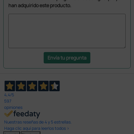
han adquirido este producto.
Envía tu pregunta
4,4
/5
597
opiniones
Nuestras reseñas de 4 y 5 estrellas.
Haga clic aquí para leerlos todos >