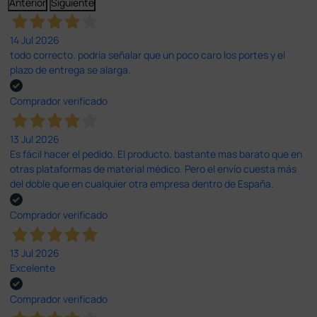
Anterior
Siguiente
14 Jul 2026
todo correcto. podria señalar que un poco caro los portes y el
plazo de entrega se alarga.
Comprador verificado
13 Jul 2026
Es fácil hacer el pedido. El producto, bastante mas barato que en
otras plataformas de material médico. Pero el envío cuesta más
del doble que en cualquier otra empresa dentro de España.
Comprador verificado
13 Jul 2026
Excelente
Comprador verificado