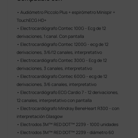
• Audiómetro Piccolo Plus + espirómetro Minispir +
TouchECG HD+
• Electrocardiógrafo Contec 100G - Ecg de 12
derivaciones, 1 canal. Con pantalla
• Electrocardiógrafo Contec 1200G - ecg de 12
derivaciones, 3/6/12 canales, interpretativo
• Electrocardiógrafo Contec 300G - Ecg de 12
derivaciones, 3 canales, interpretativo
• Electrocardiógrafo Contec 600G - ecg de 12
derivaciones, 3/6 canales, interpretativo
• Electrocardiógrafo ECG Cardio 7 - 12 derivaciones,
12 canales, interpretativo con pantalla
• Electrocardiógrafo Mindray BeneHeart R300 - con
interpretación Glasgow
• Electrodos 3M™ RED DOT™ 2239 - 1000 unidades
• Electrodos 3M™ RED DOT™ 2239 - diámetro 60