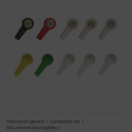
Información general
|
Compatible con
|
Documentos descargables
|