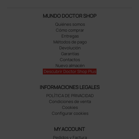
MUNDO DOCTOR SHOP
Quiénes somos
Cómo comprar
Entregas
Métodos de pago
Devolución
Garantías
Contactos
Nuevo almacén
Descubrir Doctor Shop Plus
INFORMACIONES LEGALES
POLÍTICA DE PRIVACIDAD
Condiciones de venta
Cookies
Configurar cookies
MY ACCOUNT
Pedidos y Factura