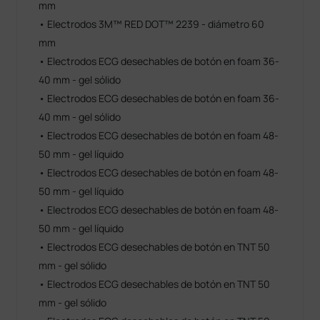
mm
• Electrodos 3M™ RED DOT™ 2239 - diámetro 60
mm
• Electrodos ECG desechables de botón en foam 36-
40 mm - gel sólido
• Electrodos ECG desechables de botón en foam 36-
40 mm - gel sólido
• Electrodos ECG desechables de botón en foam 48-
50 mm - gel líquido
• Electrodos ECG desechables de botón en foam 48-
50 mm - gel líquido
• Electrodos ECG desechables de botón en foam 48-
50 mm - gel líquido
• Electrodos ECG desechables de botón en TNT 50
mm - gel sólido
• Electrodos ECG desechables de botón en TNT 50
mm - gel sólido