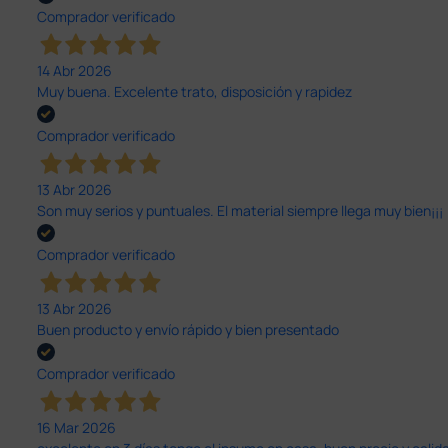
Comprador verificado
14 Abr 2026
Muy buena. Excelente trato, disposición y rapidez
Comprador verificado
13 Abr 2026
Son muy serios y puntuales. El material siempre llega muy bien¡¡¡
Comprador verificado
13 Abr 2026
Buen producto y envío rápido y bien presentado
Comprador verificado
16 Mar 2026