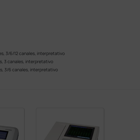
s, 3/6/12 canales, interpretativo
, 3 canales, interpretativo
, 3/6 canales, interpretativo