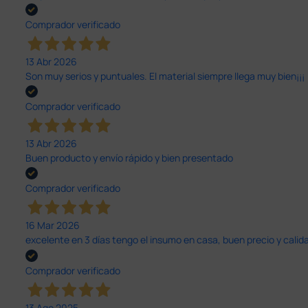
Comprador verificado
13 Abr 2026
Son muy serios y puntuales. El material siempre llega muy bien¡¡¡
Comprador verificado
13 Abr 2026
Buen producto y envío rápido y bien presentado
Comprador verificado
16 Mar 2026
excelente en 3 días tengo el insumo en casa, buen precio y calid
Comprador verificado
13 Ago 2025