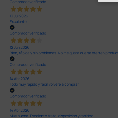
Comprador verificado
13 Jul 2026
Excelente
Comprador verificado
12 Jun 2026
Bien, rápida y sin problemas. No me gusta que se oferten productos
Comprador verificado
14 Abr 2026
Todo muy rápido y fácil,volveré a comprar.
Comprador verificado
14 Abr 2026
Muy buena. Excelente trato, disposición y rapidez