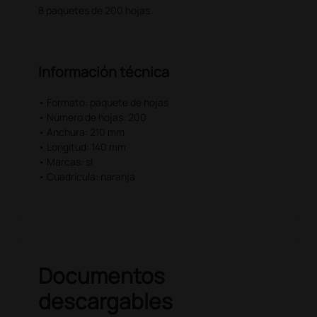
8 paquetes de 200 hojas.
Información técnica
• Formato: paquete de hojas
• Número de hojas: 200
• Anchura: 210 mm
• Longitud: 140 mm
• Marcas: sí
• Cuadrícula: naranja
Documentos
descargables