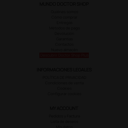
MUNDO DOCTOR SHOP
Quiénes somos
Cómo comprar
Entregas
Métodos de pago
Devolución
Garantías
Contactos
Nuevo almacén
Descubrir Doctor Shop Plus
INFORMACIONES LEGALES
POLÍTICA DE PRIVACIDAD
Condiciones de venta
Cookies
Configurar cookies
MY ACCOUNT
Pedidos y Factura
Lista de deseos
Mis datos