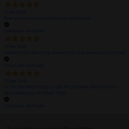
13 Abr 2026
Buen producto y envío rápido y bien presentado
Comprador verificado
16 Mar 2026
excelente en 3 días tengo el insumo en casa, buen precio y calidad
Comprador verificado
13 Ago 2025
HE ENCONTRADO TODO LO QUE NECESITABA. ENVÍO RÁPIDO Y
BIEN EMBALADO. MUY BIEN TODO.
Comprador verificado
;
Suscríbete a nuestra Newsletter