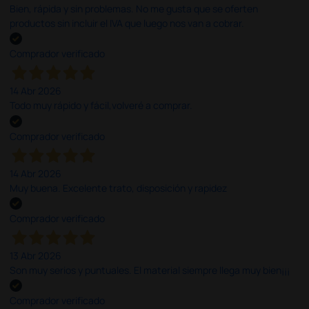
Bien, rápida y sin problemas. No me gusta que se oferten
productos sin incluir el IVA que luego nos van a cobrar.
Comprador verificado
14 Abr 2026
Todo muy rápido y fácil,volveré a comprar.
Comprador verificado
14 Abr 2026
Muy buena. Excelente trato, disposición y rapidez
Comprador verificado
13 Abr 2026
Son muy serios y puntuales. El material siempre llega muy bien¡¡¡
Comprador verificado