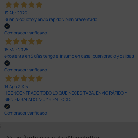
13 Abr 2026
Buen producto y envío rápido y bien presentado
Comprador verificado
16 Mar 2026
excelente en 3 días tengo el insumo en casa, buen precio y calidad
Comprador verificado
13 Ago 2025
HE ENCONTRADO TODO LO QUE NECESITABA. ENVÍO RÁPIDO Y
BIEN EMBALADO. MUY BIEN TODO.
Comprador verificado
;
Suscríbete a nuestra Newsletter