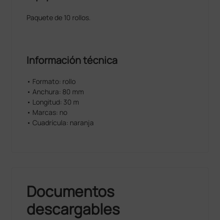
Paquete de 10 rollos.
Información técnica
• Formato: rollo
• Anchura: 80 mm
• Longitud: 30 m
• Marcas: no
• Cuadrícula: naranja
Documentos
descargables