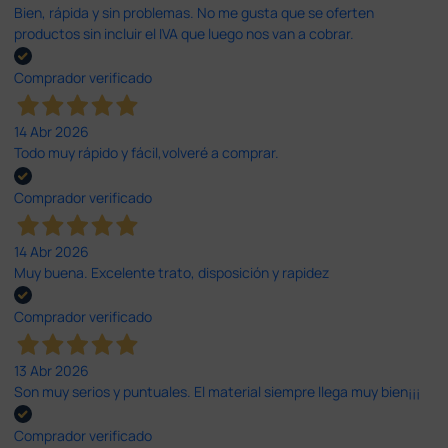
Bien, rápida y sin problemas. No me gusta que se oferten
productos sin incluir el IVA que luego nos van a cobrar.
Comprador verificado
14 Abr 2026
Todo muy rápido y fácil,volveré a comprar.
Comprador verificado
14 Abr 2026
Muy buena. Excelente trato, disposición y rapidez
Comprador verificado
13 Abr 2026
Son muy serios y puntuales. El material siempre llega muy bien¡¡¡
Comprador verificado