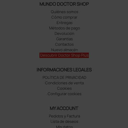
MUNDO DOCTOR SHOP
Quiénes somos
Cómo comprar
Entregas
Métodos de pago
Devolución
Garantías
Contactos
Nuevo almacén
Descubrir Doctor Shop Plus
INFORMACIONES LEGALES
POLÍTICA DE PRIVACIDAD
Condiciones de venta
Cookies
Configurar cookies
MY ACCOUNT
Pedidos y Factura
Lista de deseos
Mis datos