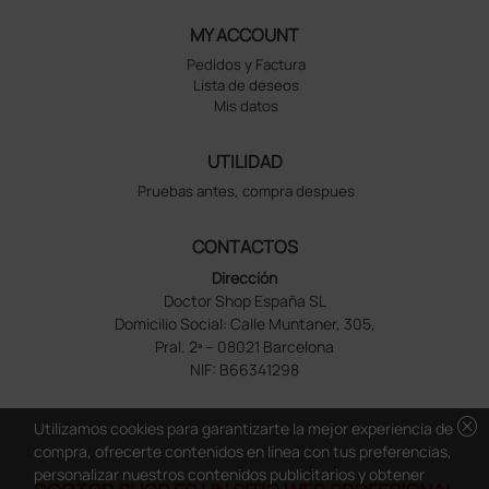
MY ACCOUNT
Pedidos y Factura
Lista de deseos
Mis datos
UTILIDAD
Pruebas antes, compra despues
CONTACTOS
Dirección
Doctor Shop España SL
Domicilio Social: Calle Muntaner, 305,
Pral. 2ª – 08021 Barcelona
NIF: B66341298
cancel
Utilizamos cookies para garantizarte la mejor experiencia de
compra, ofrecerte contenidos en línea con tus preferencias,
personalizar nuestros contenidos publicitarios y obtener