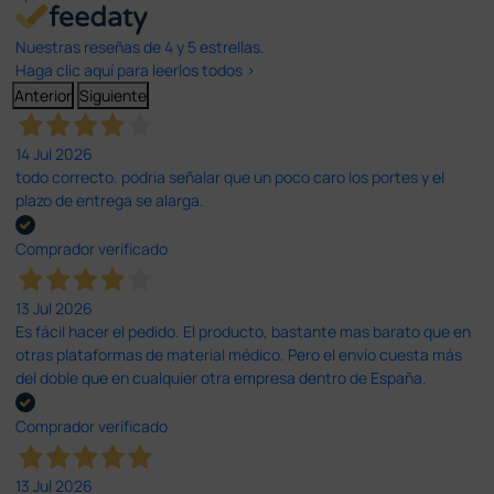
Nuestras reseñas de 4 y 5 estrellas.
Haga clic aquí para leerlos todos >
Anterior
Siguiente
14 Jul 2026
todo correcto. podria señalar que un poco caro los portes y el
plazo de entrega se alarga.
Comprador verificado
13 Jul 2026
Es fácil hacer el pedido. El producto, bastante mas barato que en
otras plataformas de material médico. Pero el envío cuesta más
del doble que en cualquier otra empresa dentro de España.
Comprador verificado
13 Jul 2026