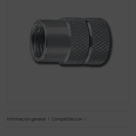
Información general
|
Compatible con
|