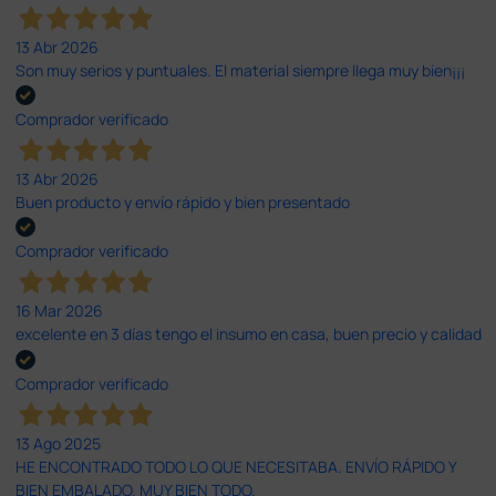
13 Abr 2026
Son muy serios y puntuales. El material siempre llega muy bien¡¡¡
Comprador verificado
13 Abr 2026
Buen producto y envío rápido y bien presentado
Comprador verificado
16 Mar 2026
excelente en 3 días tengo el insumo en casa, buen precio y calidad
Comprador verificado
13 Ago 2025
HE ENCONTRADO TODO LO QUE NECESITABA. ENVÍO RÁPIDO Y
BIEN EMBALADO. MUY BIEN TODO.