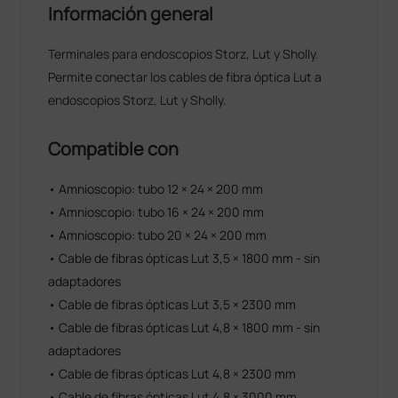
Información general
Terminales para endoscopios Storz, Lut y Sholly.
Permite conectar los cables de fibra óptica Lut a
endoscopios Storz, Lut y Sholly.
Compatible con
• Amnioscopio: tubo 12 × 24 × 200 mm
• Amnioscopio: tubo 16 × 24 × 200 mm
• Amnioscopio: tubo 20 × 24 × 200 mm
• Cable de fibras ópticas Lut 3,5 × 1800 mm - sin
adaptadores
• Cable de fibras ópticas Lut 3,5 × 2300 mm
• Cable de fibras ópticas Lut 4,8 × 1800 mm - sin
adaptadores
• Cable de fibras ópticas Lut 4,8 × 2300 mm
• Cable de fibras ópticas Lut 4,8 × 3000 mm