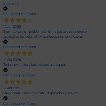
Excelente
Comprador verificado
12 Jun 2026
Bien, rápida y sin problemas. No me gusta que se oferten
productos sin incluir el IVA que luego nos van a cobrar.
Comprador verificado
14 Abr 2026
Todo muy rápido y fácil,volveré a comprar.
Comprador verificado
14 Abr 2026
Muy buena. Excelente trato, disposición y rapidez
Comprador verificado