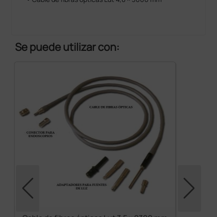
Se puede utilizar con: