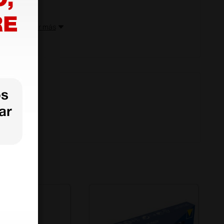
Mostrar más