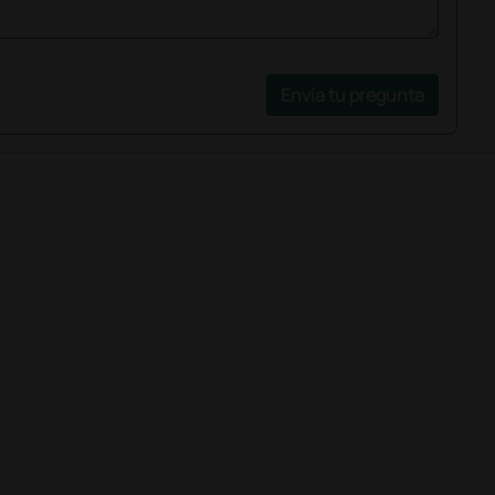
Envía tu pregunta