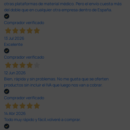
otras plataformas de material médico. Pero el envío cuesta más
del doble que en cualquier otra empresa dentro de España.
Comprador verificado
13 Jul 2026
Excelente
Comprador verificado
12 Jun 2026
Bien, rápida y sin problemas. No me gusta que se oferten
productos sin incluir el IVA que luego nos van a cobrar.
Comprador verificado
14 Abr 2026
Todo muy rápido y fácil,volveré a comprar.