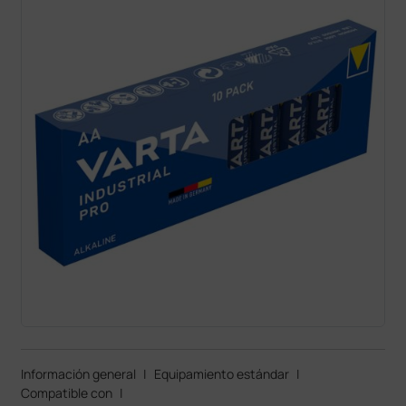
Información general
|
Equipamiento estándar
|
Compatible con
|