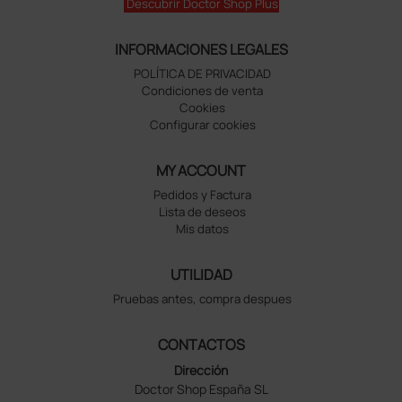
Descubrir Doctor Shop Plus
INFORMACIONES LEGALES
POLÍTICA DE PRIVACIDAD
Condiciones de venta
Cookies
Configurar cookies
MY ACCOUNT
Pedidos y Factura
Lista de deseos
Mis datos
UTILIDAD
Pruebas antes, compra despues
CONTACTOS
Dirección
Doctor Shop España SL