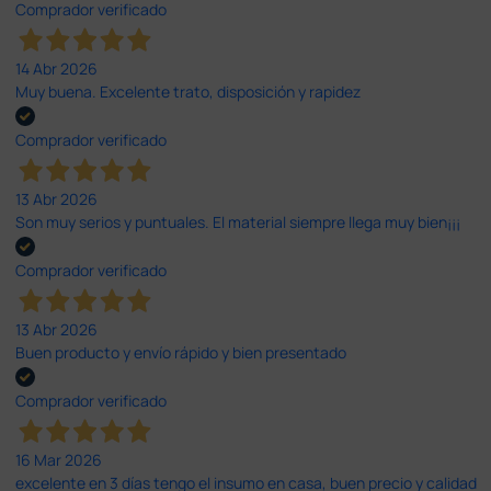
Comprador verificado
14 Abr 2026
Muy buena. Excelente trato, disposición y rapidez
Comprador verificado
13 Abr 2026
Son muy serios y puntuales. El material siempre llega muy bien¡¡¡
Comprador verificado
13 Abr 2026
Buen producto y envío rápido y bien presentado
Comprador verificado
16 Mar 2026
excelente en 3 días tengo el insumo en casa, buen precio y calidad