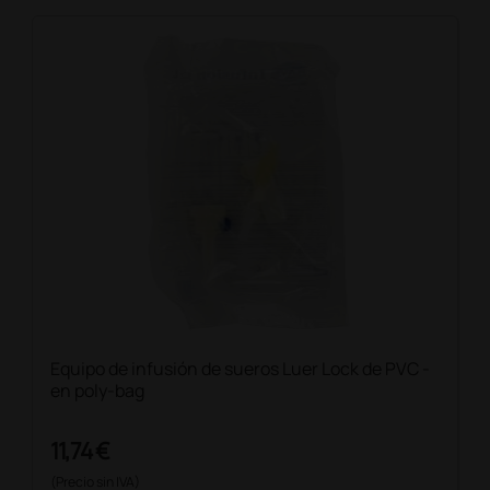
Equipo de infusión de sueros Luer Lock de PVC -
en poly-bag
11,74 €
(Precio sin IVA)