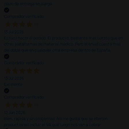
plazo de entrega se alarga.
Comprador verificado
13 Jul 2026
Es fácil hacer el pedido. El producto, bastante mas barato que en
otras plataformas de material médico. Pero el envío cuesta más
del doble que en cualquier otra empresa dentro de España.
Comprador verificado
13 Jul 2026
Excelente
Comprador verificado
12 Jun 2026
Bien, rápida y sin problemas. No me gusta que se oferten
productos sin incluir el IVA que luego nos van a cobrar.