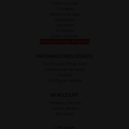
Cómo comprar
Entregas
Métodos de pago
Devolución
Garantías
Contactos
Nuevo almacén
Descubrir Doctor Shop Plus
INFORMACIONES LEGALES
POLÍTICA DE PRIVACIDAD
Condiciones de venta
Cookies
Configurar cookies
MY ACCOUNT
Pedidos y Factura
Lista de deseos
Mis datos
UTILIDAD