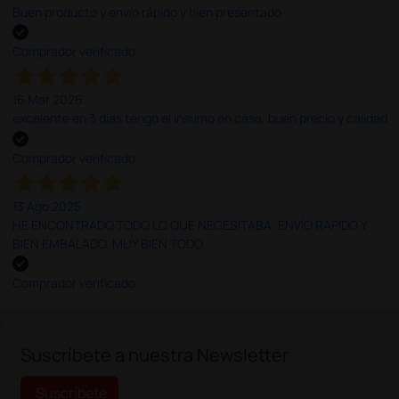
Buen producto y envío rápido y bien presentado
Comprador verificado
16 Mar 2026
excelente en 3 días tengo el insumo en casa, buen precio y calidad
Comprador verificado
13 Ago 2025
HE ENCONTRADO TODO LO QUE NECESITABA. ENVÍO RÁPIDO Y
BIEN EMBALADO. MUY BIEN TODO.
Comprador verificado
;
Suscríbete a nuestra Newsletter
Suscríbete