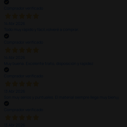
Comprador verificado
14 Abr 2026
Todo muy rápido y fácil,volveré a comprar.
Comprador verificado
14 Abr 2026
Muy buena. Excelente trato, disposición y rapidez
Comprador verificado
13 Abr 2026
Son muy serios y puntuales. El material siempre llega muy bien¡¡¡
Comprador verificado
13 Abr 2026