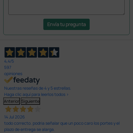
Envía tu pregunta
4,4
/5
597
opiniones
Nuestras reseñas de 4 y 5 estrellas.
Haga clic aquí para leerlos todos >
Anterior
Siguiente
14 Jul 2026
todo correcto. podria señalar que un poco caro los portes y el
plazo de entrega se alarga.