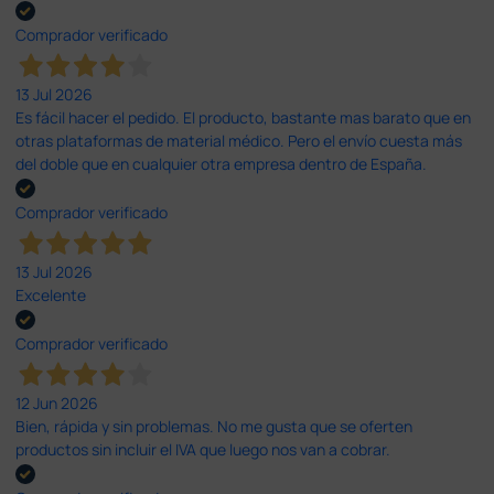
Comprador verificado
13 Jul 2026
Es fácil hacer el pedido. El producto, bastante mas barato que en
otras plataformas de material médico. Pero el envío cuesta más
del doble que en cualquier otra empresa dentro de España.
Comprador verificado
13 Jul 2026
Excelente
Comprador verificado
12 Jun 2026
Bien, rápida y sin problemas. No me gusta que se oferten
productos sin incluir el IVA que luego nos van a cobrar.