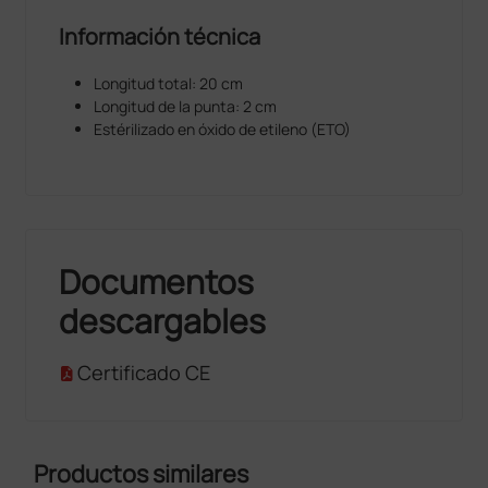
Información técnica
Longitud total: 20 cm
Longitud de la punta: 2 cm
Estérilizado en óxido de etileno (ETO)
Documentos
descargables
Certificado CE
Productos similares