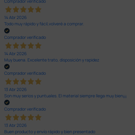
Comprador verificado
14 Abr 2026
Todo muy rápido y fácil,volveré a comprar.
Comprador verificado
14 Abr 2026
Muy buena. Excelente trato, disposición y rapidez
Comprador verificado
13 Abr 2026
Son muy serios y puntuales. El material siempre llega muy bien¡¡¡
Comprador verificado
13 Abr 2026
Buen producto y envío rápido y bien presentado