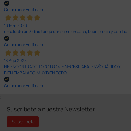
Comprador verificado
16 Mar 2026
excelente en 3 días tengo el insumo en casa, buen precio y calidad
Comprador verificado
13 Ago 2025
HE ENCONTRADO TODO LO QUE NECESITABA. ENVÍO RÁPIDO Y
BIEN EMBALADO. MUY BIEN TODO.
Comprador verificado
;
Suscríbete a nuestra Newsletter
Suscríbete