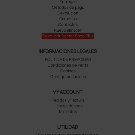
Entregas
Métodos de pago
Devolución
Garantías
Contactos
Nuevo almacén
Descubrir Doctor Shop Plus
INFORMACIONES LEGALES
POLÍTICA DE PRIVACIDAD
Condiciones de venta
Cookies
Configurar cookies
MY ACCOUNT
Pedidos y Factura
Lista de deseos
Mis datos
UTILIDAD
Pruebas antes, compra despues