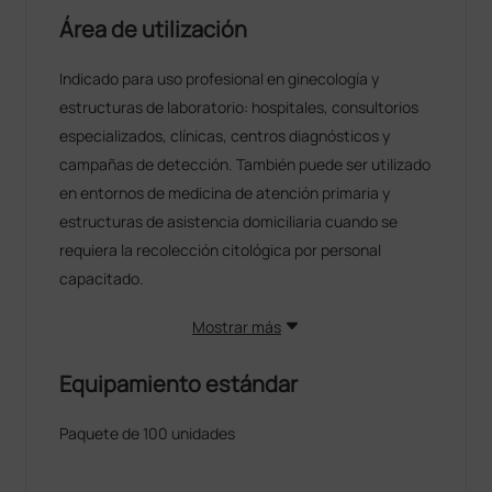
Área de utilización
Indicado para uso profesional en ginecología y
estructuras de laboratorio: hospitales, consultorios
especializados, clínicas, centros diagnósticos y
campañas de detección. También puede ser utilizado
en entornos de medicina de atención primaria y
estructuras de asistencia domiciliaria cuando se
requiera la recolección citológica por personal
capacitado.
Mostrar más
Equipamiento estándar
Paquete de 100 unidades