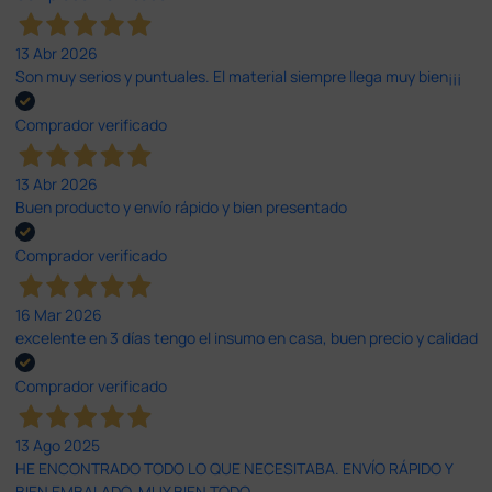
13 Abr 2026
Son muy serios y puntuales. El material siempre llega muy bien¡¡¡
Comprador verificado
13 Abr 2026
Buen producto y envío rápido y bien presentado
Comprador verificado
16 Mar 2026
excelente en 3 días tengo el insumo en casa, buen precio y calidad
Comprador verificado
13 Ago 2025
HE ENCONTRADO TODO LO QUE NECESITABA. ENVÍO RÁPIDO Y
BIEN EMBALADO. MUY BIEN TODO.