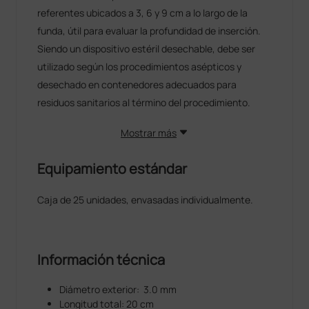
referentes ubicados a 3, 6 y 9 cm a lo largo de la
funda, útil para evaluar la profundidad de inserción.
Siendo un dispositivo estéril desechable, debe ser
utilizado según los procedimientos asépticos y
desechado en contenedores adecuados para
residuos sanitarios al término del procedimiento.
Mostrar más
Equipamiento estándar
Caja de 25 unidades, envasadas individualmente.
Información técnica
Diámetro exterior: 3.0 mm
Longitud total: 20 cm