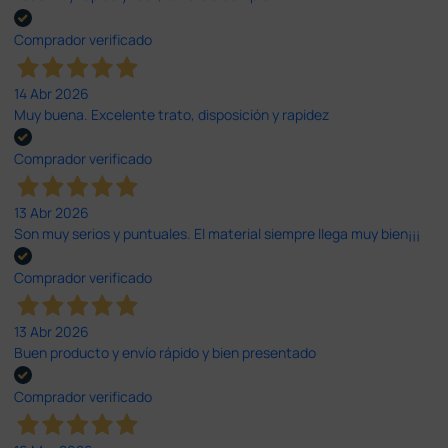
Comprador verificado
14 Abr 2026
Muy buena. Excelente trato, disposición y rapidez
Comprador verificado
13 Abr 2026
Son muy serios y puntuales. El material siempre llega muy bien¡¡¡
Comprador verificado
13 Abr 2026
Buen producto y envío rápido y bien presentado
Comprador verificado