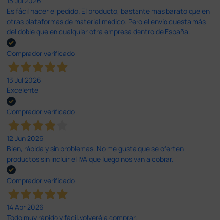
13 Jul 2026
Es fácil hacer el pedido. El producto, bastante mas barato que en
otras plataformas de material médico. Pero el envío cuesta más
del doble que en cualquier otra empresa dentro de España.
Comprador verificado
13 Jul 2026
Excelente
Comprador verificado
12 Jun 2026
Bien, rápida y sin problemas. No me gusta que se oferten
productos sin incluir el IVA que luego nos van a cobrar.
Comprador verificado
14 Abr 2026
Todo muy rápido y fácil,volveré a comprar.