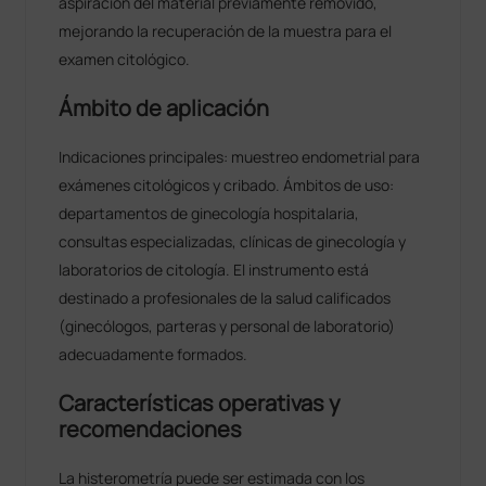
aspiración del material previamente removido,
mejorando la recuperación de la muestra para el
examen citológico.
Ámbito de aplicación
Indicaciones principales: muestreo endometrial para
exámenes citológicos y cribado. Ámbitos de uso:
departamentos de ginecología hospitalaria,
consultas especializadas, clínicas de ginecología y
laboratorios de citología. El instrumento está
destinado a profesionales de la salud calificados
(ginecólogos, parteras y personal de laboratorio)
adecuadamente formados.
Características operativas y
recomendaciones
La histerometría puede ser estimada con los