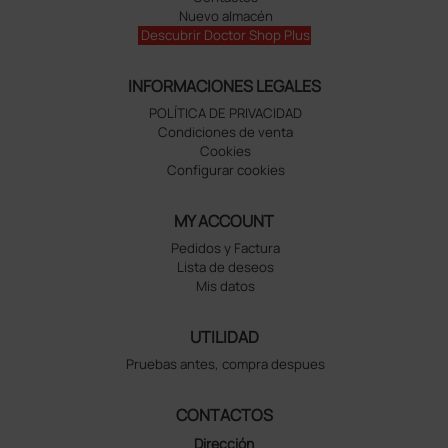
Nuevo almacén
Descubrir Doctor Shop Plus
INFORMACIONES LEGALES
POLÍTICA DE PRIVACIDAD
Condiciones de venta
Cookies
Configurar cookies
MY ACCOUNT
Pedidos y Factura
Lista de deseos
Mis datos
UTILIDAD
Pruebas antes, compra despues
CONTACTOS
Dirección