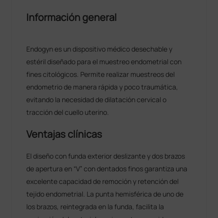
Información general
Endogyn es un dispositivo médico desechable y
estéril diseñado para el muestreo endometrial con
fines citológicos. Permite realizar muestreos del
endometrio de manera rápida y poco traumática,
evitando la necesidad de dilatación cervical o
tracción del cuello uterino.
Ventajas clínicas
El diseño con funda exterior deslizante y dos brazos
de apertura en “V” con dentados finos garantiza una
excelente capacidad de remoción y retención del
tejido endometrial. La punta hemisférica de uno de
los brazos, reintegrada en la funda, facilita la