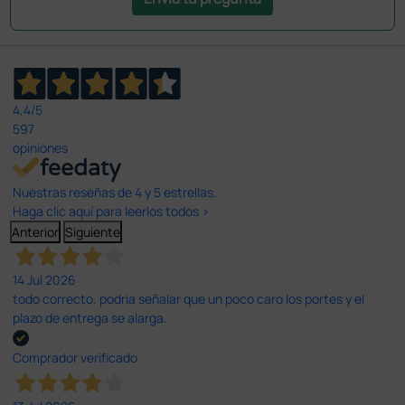
4,4
/5
597
opiniones
Nuestras reseñas de 4 y 5 estrellas.
Haga clic aquí para leerlos todos >
Anterior
Siguiente
14 Jul 2026
todo correcto. podria señalar que un poco caro los portes y el
plazo de entrega se alarga.
Comprador verificado