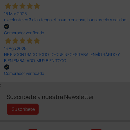
16 Mar 2026
excelente en 3 días tengo el insumo en casa, buen precio y calidad
Comprador verificado
13 Ago 2025
HE ENCONTRADO TODO LO QUE NECESITABA. ENVÍO RÁPIDO Y
BIEN EMBALADO. MUY BIEN TODO.
Comprador verificado
;
Suscríbete a nuestra Newsletter
Suscríbete