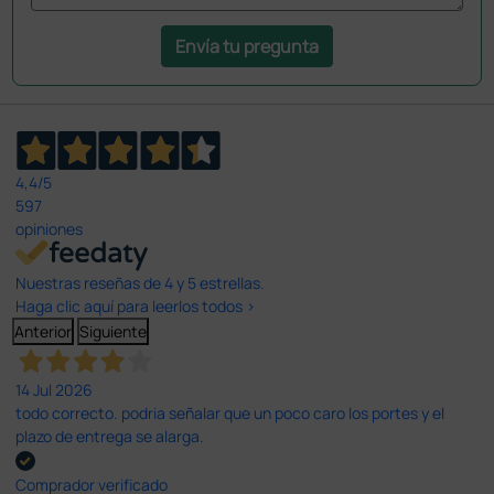
Envía tu pregunta
4,4
/5
597
opiniones
Nuestras reseñas de 4 y 5 estrellas.
Haga clic aquí para leerlos todos >
Anterior
Siguiente
14 Jul 2026
todo correcto. podria señalar que un poco caro los portes y el
plazo de entrega se alarga.
Comprador verificado