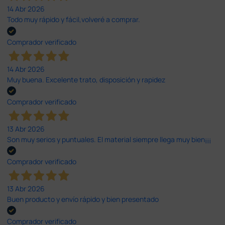
14 Abr 2026
Todo muy rápido y fácil,volveré a comprar.
Comprador verificado
14 Abr 2026
Muy buena. Excelente trato, disposición y rapidez
Comprador verificado
13 Abr 2026
Son muy serios y puntuales. El material siempre llega muy bien¡¡¡
Comprador verificado
13 Abr 2026
Buen producto y envío rápido y bien presentado
Comprador verificado