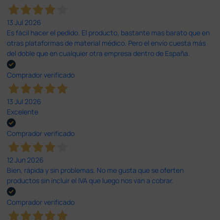
13 Jul 2026
Es fácil hacer el pedido. El producto, bastante mas barato que en
otras plataformas de material médico. Pero el envío cuesta más
del doble que en cualquier otra empresa dentro de España.
Comprador verificado
13 Jul 2026
Excelente
Comprador verificado
12 Jun 2026
Bien, rápida y sin problemas. No me gusta que se oferten
productos sin incluir el IVA que luego nos van a cobrar.
Comprador verificado