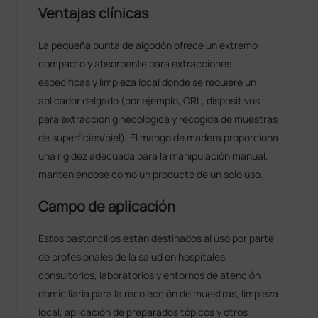
Ventajas clínicas
La pequeña punta de algodón ofrece un extremo
compacto y absorbente para extracciones
específicas y limpieza local donde se requiere un
aplicador delgado (por ejemplo, ORL, dispositivos
para extracción ginecológica y recogida de muestras
de superficies/piel). El mango de madera proporciona
una rigidez adecuada para la manipulación manual,
manteniéndose como un producto de un solo uso.
Campo de aplicación
Estos bastoncillos están destinados al uso por parte
de profesionales de la salud en hospitales,
consultorios, laboratorios y entornos de atención
domiciliaria para la recolección de muestras, limpieza
local, aplicación de preparados tópicos y otros