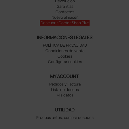
Devolución
Garantías
Contactos
Nuevo almacén
Descubrir Doctor Shop Plus
INFORMACIONES LEGALES
POLÍTICA DE PRIVACIDAD
Condiciones de venta
Cookies
Configurar cookies
MY ACCOUNT
Pedidos y Factura
Lista de deseos
Mis datos
UTILIDAD
Pruebas antes, compra despues