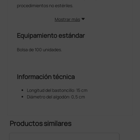
procedimientos no estériles.
Mostrar más
Equipamiento estándar
Bolsa de 100 unidades.
Información técnica
Longitud del bastoncillo: 15 cm
Diámetro del algodón: 0,5 cm
Productos similares