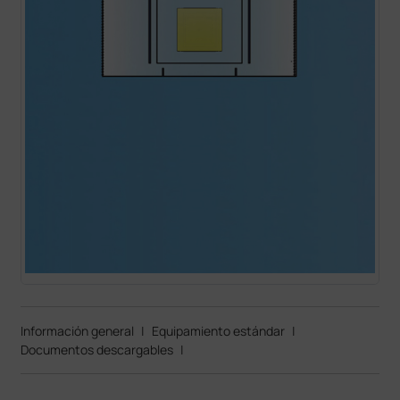
Información general
|
Equipamiento estándar
|
Documentos descargables
|