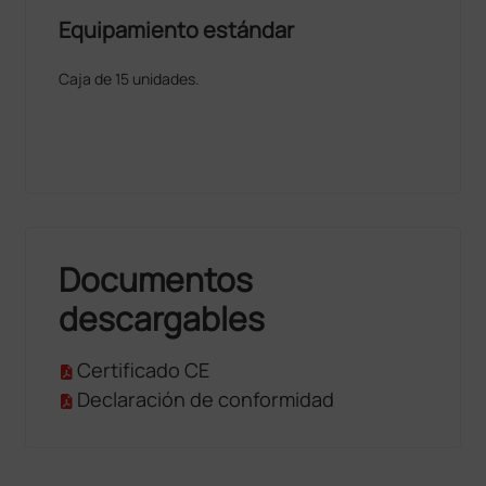
Equipamiento estándar
Caja de 15 unidades.
Documentos
descargables
Certificado CE
Declaración de conformidad