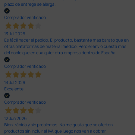
plazo de entrega se alarga.
Comprador verificado
13 Jul 2026
Es fácil hacer el pedido. El producto, bastante mas barato que en
otras plataformas de material médico. Pero el envío cuesta más
del doble que en cualquier otra empresa dentro de España.
Comprador verificado
13 Jul 2026
Excelente
Comprador verificado
12 Jun 2026
Bien, rápida y sin problemas. No me gusta que se oferten
productos sin incluir el IVA que luego nos van a cobrar.