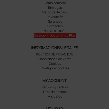
Cómo comprar
Entregas
Métodos de pago
Devolución
Garantías
Contactos
Nuevo almacén
Descubrir Doctor Shop Plus
INFORMACIONES LEGALES
POLÍTICA DE PRIVACIDAD
Condiciones de venta
Cookies
Configurar cookies
MY ACCOUNT
Pedidos y Factura
Lista de deseos
Mis datos
UTILIDAD