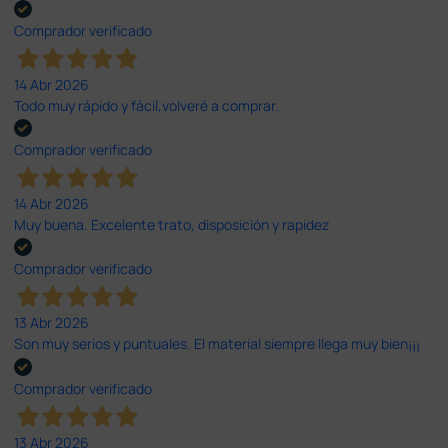
Comprador verificado
14 Abr 2026
Todo muy rápido y fácil,volveré a comprar.
Comprador verificado
14 Abr 2026
Muy buena. Excelente trato, disposición y rapidez
Comprador verificado
13 Abr 2026
Son muy serios y puntuales. El material siempre llega muy bien¡¡¡
Comprador verificado
13 Abr 2026