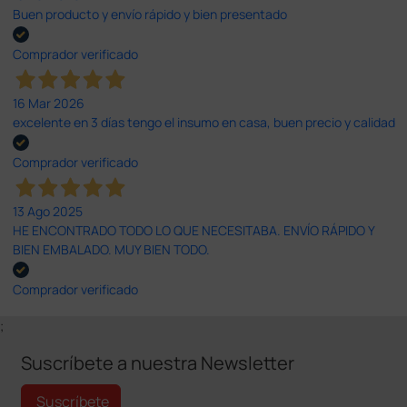
Buen producto y envío rápido y bien presentado
Comprador verificado
16 Mar 2026
excelente en 3 días tengo el insumo en casa, buen precio y calidad
Comprador verificado
13 Ago 2025
HE ENCONTRADO TODO LO QUE NECESITABA. ENVÍO RÁPIDO Y
BIEN EMBALADO. MUY BIEN TODO.
Comprador verificado
;
Suscríbete a nuestra Newsletter
Suscríbete