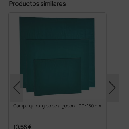
Productos similares
Campo quirúrgico de algodón - 90×150 cm
10,56 €