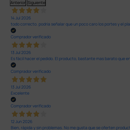
Anterior
Siguiente
14 Jul 2026
todo correcto. podria señalar que un poco caro los portes y el pl
Comprador verificado
13 Jul 2026
Es fácil hacer el pedido. El producto, bastante mas barato que 
Comprador verificado
13 Jul 2026
Excelente
Comprador verificado
12 Jun 2026
Bien, rápida y sin problemas. No me gusta que se oferten productos