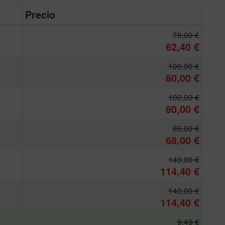
Precio
78,00 €
62,40 €
100,00 €
80,00 €
100,00 €
80,00 €
85,00 €
68,00 €
143,00 €
114,40 €
143,00 €
114,40 €
9,49 €