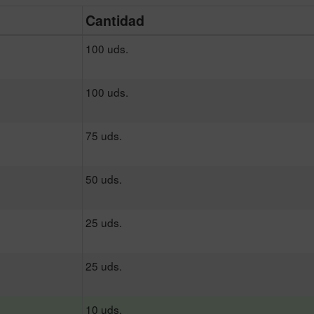
Cantidad
100 uds.
100 uds.
75 uds.
50 uds.
25 uds.
25 uds.
10 uds.