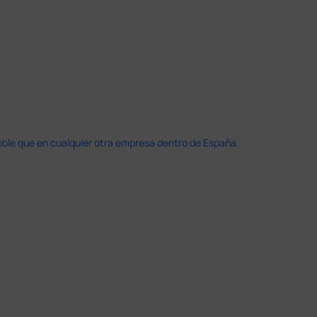
doble que en cualquier otra empresa dentro de España.