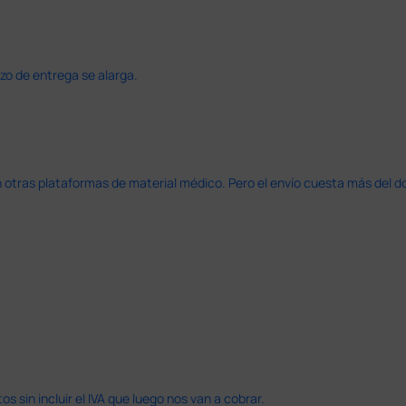
azo de entrega se alarga.
en otras plataformas de material médico. Pero el envío cuesta más del 
 sin incluir el IVA que luego nos van a cobrar.