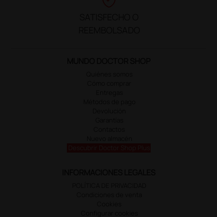
SATISFECHO O
REEMBOLSADO
MUNDO DOCTOR SHOP
Quiénes somos
Cómo comprar
Entregas
Métodos de pago
Devolución
Garantías
Contactos
Nuevo almacén
Descubrir Doctor Shop Plus
INFORMACIONES LEGALES
POLÍTICA DE PRIVACIDAD
Condiciones de venta
Cookies
Configurar cookies