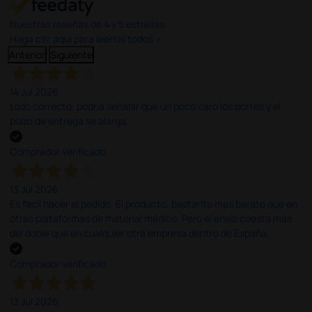
Nuestras reseñas de 4 y 5 estrellas.
Haga clic aquí para leerlos todos >
Anterior
Siguiente
14 Jul 2026
todo correcto. podria señalar que un poco caro los portes y el
plazo de entrega se alarga.
Comprador verificado
13 Jul 2026
Es fácil hacer el pedido. El producto, bastante mas barato que en
otras plataformas de material médico. Pero el envío cuesta más
del doble que en cualquier otra empresa dentro de España.
Comprador verificado
13 Jul 2026