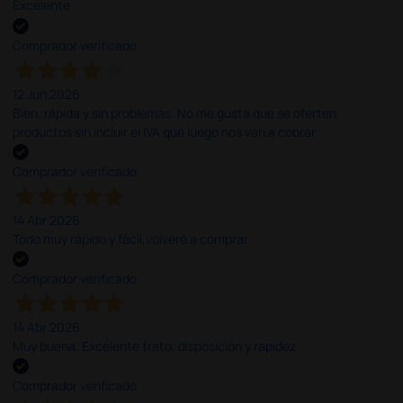
Excelente
Comprador verificado
12 Jun 2026
Bien, rápida y sin problemas. No me gusta que se oferten
productos sin incluir el IVA que luego nos van a cobrar.
Comprador verificado
14 Abr 2026
Todo muy rápido y fácil,volveré a comprar.
Comprador verificado
14 Abr 2026
Muy buena. Excelente trato, disposición y rapidez
Comprador verificado