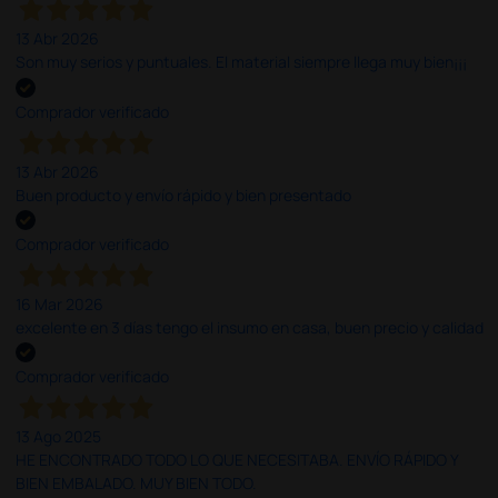
13 Abr 2026
Son muy serios y puntuales. El material siempre llega muy bien¡¡¡
Comprador verificado
13 Abr 2026
Buen producto y envío rápido y bien presentado
Comprador verificado
16 Mar 2026
excelente en 3 días tengo el insumo en casa, buen precio y calidad
Comprador verificado
13 Ago 2025
HE ENCONTRADO TODO LO QUE NECESITABA. ENVÍO RÁPIDO Y
BIEN EMBALADO. MUY BIEN TODO.