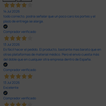
14 Jul 2026
todo correcto. podria señalar que un poco caro los portes y el
plazo de entrega se alarga.
Comprador verificado
13 Jul 2026
Es fácil hacer el pedido. El producto, bastante mas barato que en
otras plataformas de material médico. Pero el envío cuesta más
del doble que en cualquier otra empresa dentro de España.
Comprador verificado
13 Jul 2026
Excelente
Comprador verificado