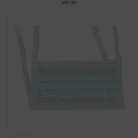
verde