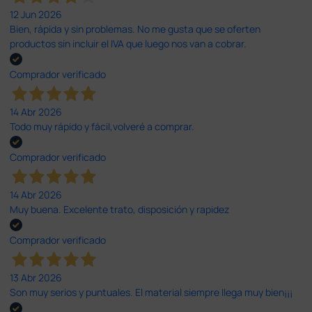
12 Jun 2026
Bien, rápida y sin problemas. No me gusta que se oferten
productos sin incluir el IVA que luego nos van a cobrar.
Comprador verificado
14 Abr 2026
Todo muy rápido y fácil,volveré a comprar.
Comprador verificado
14 Abr 2026
Muy buena. Excelente trato, disposición y rapidez
Comprador verificado
13 Abr 2026
Son muy serios y puntuales. El material siempre llega muy bien¡¡¡