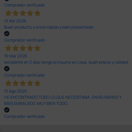
Comprador verificado
13 Abr 2026
Buen producto y envío rápido y bien presentado
Comprador verificado
16 Mar 2026
excelente en 3 días tengo el insumo en casa, buen precio y calidad
Comprador verificado
13 Ago 2025
HE ENCONTRADO TODO LO QUE NECESITABA. ENVÍO RÁPIDO Y
BIEN EMBALADO. MUY BIEN TODO.
Comprador verificado
;