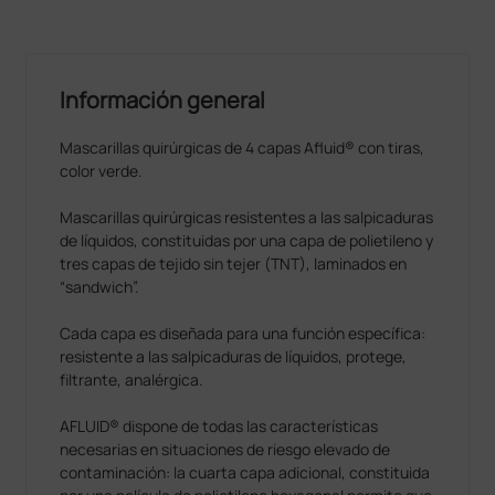
Información general
Mascarillas quirúrgicas de 4 capas Afluid® con tiras,
color verde.
Mascarillas quirúrgicas resistentes a las salpicaduras
de líquidos, constituidas por una capa de polietileno y
tres capas de tejido sin tejer (TNT), laminados en
“sandwich”.
Cada capa es diseñada para una función específica:
resistente a las salpicaduras de líquidos, protege,
filtrante, analérgica.
AFLUID® dispone de todas las características
necesarias en situaciones de riesgo elevado de
contaminación: la cuarta capa adicional, constituida