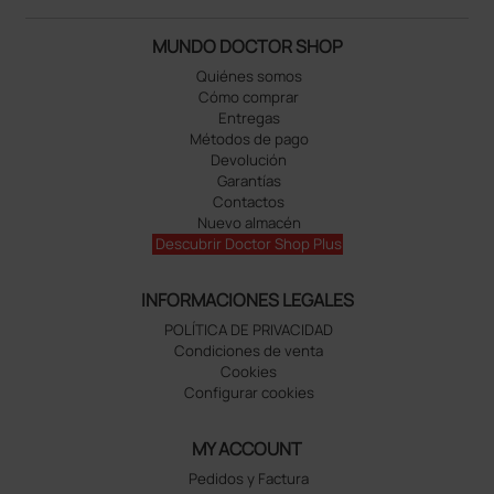
MUNDO DOCTOR SHOP
Quiénes somos
Cómo comprar
Entregas
Métodos de pago
Devolución
Garantías
Contactos
Nuevo almacén
Descubrir Doctor Shop Plus
INFORMACIONES LEGALES
POLÍTICA DE PRIVACIDAD
Condiciones de venta
Cookies
Configurar cookies
MY ACCOUNT
Pedidos y Factura