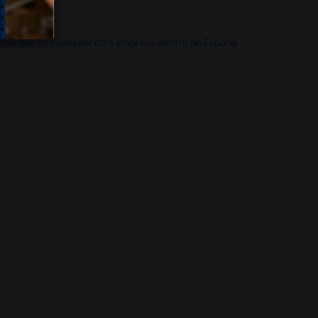
doble que en cualquier otra empresa dentro de España.