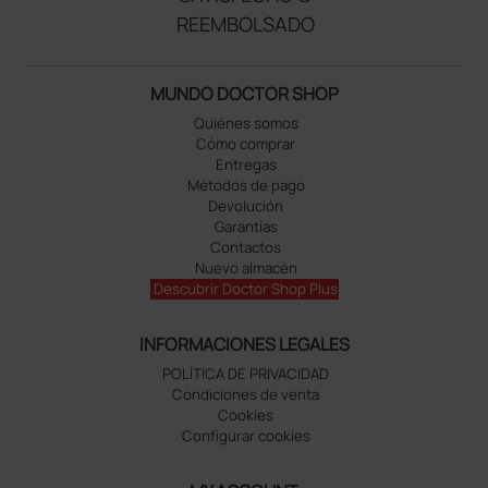
REEMBOLSADO
MUNDO DOCTOR SHOP
Quiénes somos
Cómo comprar
Entregas
Métodos de pago
Devolución
Garantías
Contactos
Nuevo almacén
Descubrir Doctor Shop Plus
INFORMACIONES LEGALES
POLÍTICA DE PRIVACIDAD
Condiciones de venta
Cookies
Configurar cookies