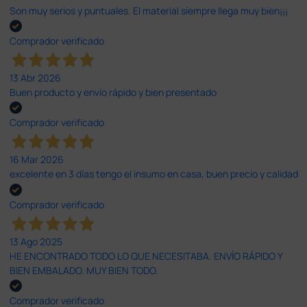
Son muy serios y puntuales. El material siempre llega muy bien¡¡¡
Comprador verificado
13 Abr 2026
Buen producto y envío rápido y bien presentado
Comprador verificado
16 Mar 2026
excelente en 3 días tengo el insumo en casa, buen precio y calidad
Comprador verificado
13 Ago 2025
HE ENCONTRADO TODO LO QUE NECESITABA. ENVÍO RÁPIDO Y
BIEN EMBALADO. MUY BIEN TODO.
Comprador verificado