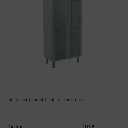
Información general
|
Información técnica
|
Código:
111729