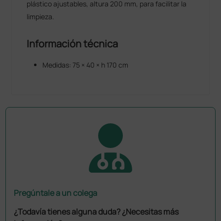
plástico ajustables, altura 200 mm, para facilitar la
limpieza.
Información técnica
Medidas: 75 × 40 × h 170 cm
Pregúntale a un colega
¿Todavía tienes alguna duda? ¿Necesitas más