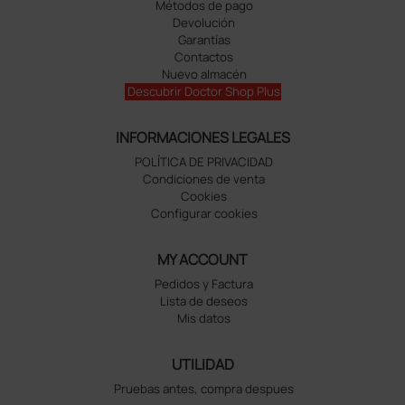
Métodos de pago
Devolución
Garantías
Contactos
Nuevo almacén
Descubrir Doctor Shop Plus
INFORMACIONES LEGALES
POLÍTICA DE PRIVACIDAD
Condiciones de venta
Cookies
Configurar cookies
MY ACCOUNT
Pedidos y Factura
Lista de deseos
Mis datos
UTILIDAD
Pruebas antes, compra despues