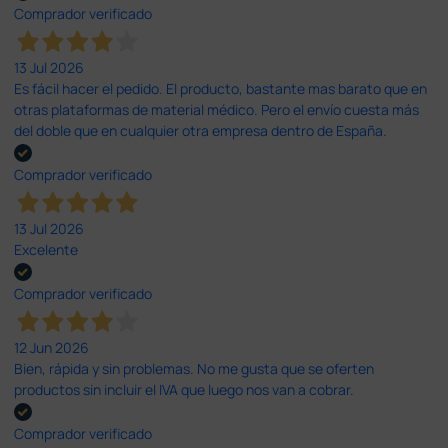
Comprador verificado
13 Jul 2026
Es fácil hacer el pedido. El producto, bastante mas barato que en
otras plataformas de material médico. Pero el envío cuesta más
del doble que en cualquier otra empresa dentro de España.
Comprador verificado
13 Jul 2026
Excelente
Comprador verificado
12 Jun 2026
Bien, rápida y sin problemas. No me gusta que se oferten
productos sin incluir el IVA que luego nos van a cobrar.
Comprador verificado