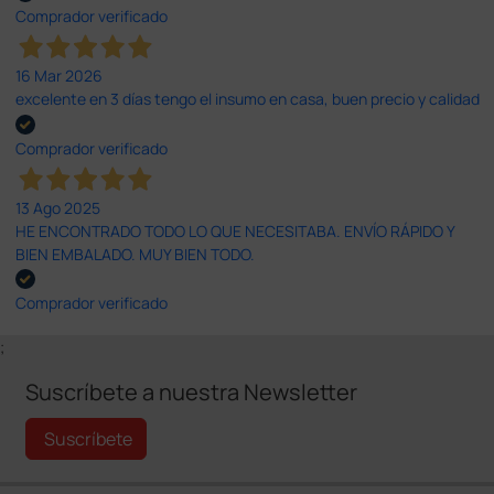
Comprador verificado
16 Mar 2026
excelente en 3 días tengo el insumo en casa, buen precio y calidad
Comprador verificado
13 Ago 2025
HE ENCONTRADO TODO LO QUE NECESITABA. ENVÍO RÁPIDO Y
BIEN EMBALADO. MUY BIEN TODO.
Comprador verificado
;
Suscríbete a nuestra Newsletter
Suscríbete