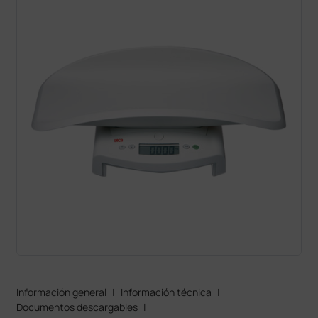
Información general
|
Información técnica
|
Documentos descargables
|