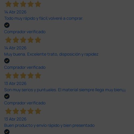
14 Abr 2026
Todo muy rápido y fácil,volveré a comprar.
Comprador verificado
14 Abr 2026
Muy buena. Excelente trato, disposición y rapidez
Comprador verificado
13 Abr 2026
Son muy serios y puntuales. El material siempre llega muy bien¡¡¡
Comprador verificado
13 Abr 2026
Buen producto y envío rápido y bien presentado