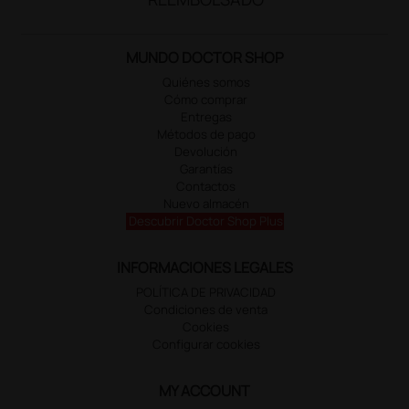
MUNDO DOCTOR SHOP
Quiénes somos
Cómo comprar
Entregas
Métodos de pago
Devolución
Garantías
Contactos
Nuevo almacén
Descubrir Doctor Shop Plus
INFORMACIONES LEGALES
POLÍTICA DE PRIVACIDAD
Condiciones de venta
Cookies
Configurar cookies
MY ACCOUNT