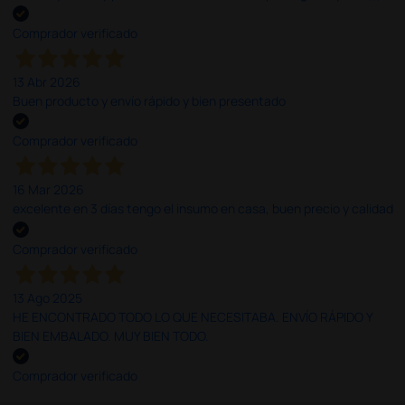
Comprador verificado
13 Abr 2026
Buen producto y envío rápido y bien presentado
Comprador verificado
16 Mar 2026
excelente en 3 días tengo el insumo en casa, buen precio y calidad
Comprador verificado
13 Ago 2025
HE ENCONTRADO TODO LO QUE NECESITABA. ENVÍO RÁPIDO Y
BIEN EMBALADO. MUY BIEN TODO.
Comprador verificado