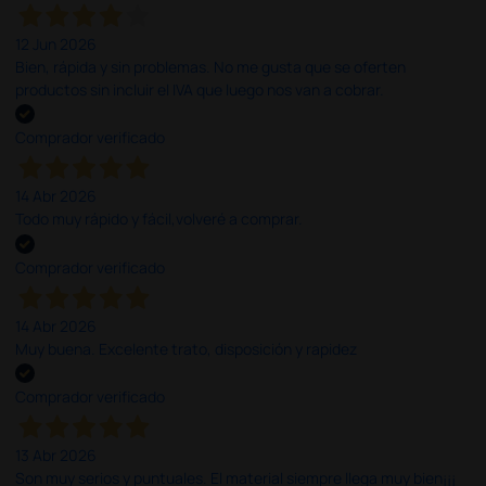
12 Jun 2026
Bien, rápida y sin problemas. No me gusta que se oferten
productos sin incluir el IVA que luego nos van a cobrar.
Comprador verificado
14 Abr 2026
Todo muy rápido y fácil,volveré a comprar.
Comprador verificado
14 Abr 2026
Muy buena. Excelente trato, disposición y rapidez
Comprador verificado
13 Abr 2026
Son muy serios y puntuales. El material siempre llega muy bien¡¡¡