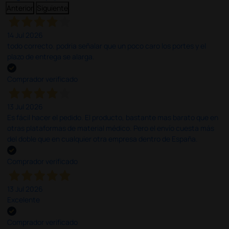
Anterior
Siguiente
14 Jul 2026
todo correcto. podria señalar que un poco caro los portes y el
plazo de entrega se alarga.
Comprador verificado
13 Jul 2026
Es fácil hacer el pedido. El producto, bastante mas barato que en
otras plataformas de material médico. Pero el envío cuesta más
del doble que en cualquier otra empresa dentro de España.
Comprador verificado
13 Jul 2026
Excelente
Comprador verificado