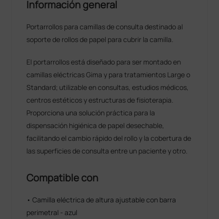
Información general
Portarrollos para camillas de consulta destinado al
soporte de rollos de papel para cubrir la camilla.
El portarrollos está diseñado para ser montado en
camillas eléctricas Gima y para tratamientos Large o
Standard; utilizable en consultas, estudios médicos,
centros estéticos y estructuras de fisioterapia.
Proporciona una solución práctica para la
dispensación higiénica de papel desechable,
facilitando el cambio rápido del rollo y la cobertura de
las superficies de consulta entre un paciente y otro.
Compatible con
• Camilla eléctrica de altura ajustable con barra
perimetral - azul