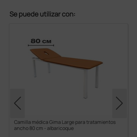
Se puede utilizar con:
Camilla médica Gima Large para tratamientos
ancho 80 cm - albaricoque