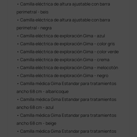
• Camilla eléctrica de altura ajustable con barra
perimetral - beis
• Camilla eléctrica de altura ajustable con barra
perimetral - negra
• Camilla eléctrica de exploración Gima - azul
• Camilla eléctrica de exploración Gima - color gris
• Camilla eléctrica de exploración Gima - color verde
• Camilla eléctrica de exploración Gima - crema
• Camilla eléctrica de exploración Gima - melocotón
• Camilla eléctrica de exploración Gima - negro
• Camilla médica Gima Estandar para tratamientos
ancho 68 cm - albaricoque
• Camilla médica Gima Estandar para tratamientos
ancho 68 cm - azul
• Camilla médica Gima Estandar para tratamientos
ancho 68 cm - beige
• Camilla médica Gima Estandar para tratamientos