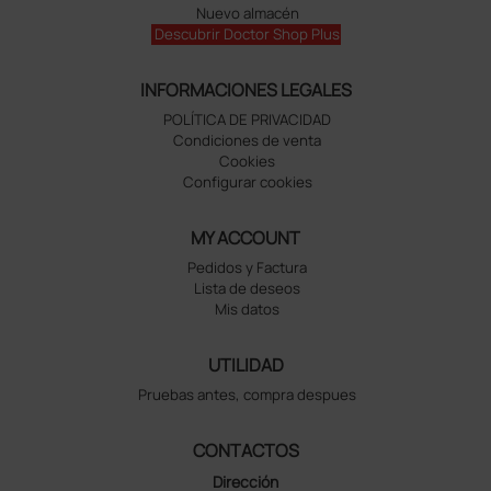
Nuevo almacén
Descubrir Doctor Shop Plus
INFORMACIONES LEGALES
POLÍTICA DE PRIVACIDAD
Condiciones de venta
Cookies
Configurar cookies
MY ACCOUNT
Pedidos y Factura
Lista de deseos
Mis datos
UTILIDAD
Pruebas antes, compra despues
CONTACTOS
Dirección