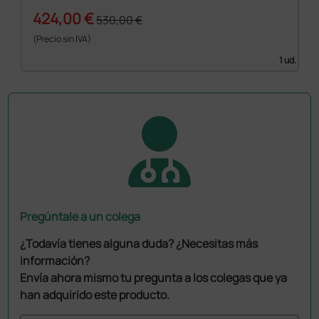
424,00 €
530,00 €
(Precio sin IVA)
1 ud.
Pregúntale a un colega
¿Todavía tienes alguna duda? ¿Necesitas más
información?
Envía ahora mismo tu pregunta a los colegas que ya
han adquirido este producto.