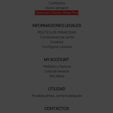
Contactos
Nuevo almacén
Descubrir Doctor Shop Plus
INFORMACIONES LEGALES
POLÍTICA DE PRIVACIDAD
Condiciones de venta
Cookies
Configurar cookies
MY ACCOUNT
Pedidos y Factura
Lista de deseos
Mis datos
UTILIDAD
Pruebas antes, compra despues
CONTACTOS