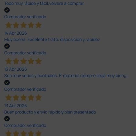
Todo muy rápido y fácil,volveré a comprar.
Comprador verificado
14 Abr 2026
Muy buena. Excelente trato, disposición y rapidez
Comprador verificado
13 Abr 2026
Son muy serios y puntuales. El material siempre llega muy bien¡¡¡
Comprador verificado
13 Abr 2026
Buen producto y envío rápido y bien presentado
Comprador verificado