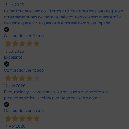
13 Jul 2026
Es fácil hacer el pedido. El producto, bastante mas barato que en
otras plataformas de material médico. Pero el envío cuesta más
del doble que en cualquier otra empresa dentro de España.
Comprador verificado
13 Jul 2026
Excelente
Comprador verificado
12 Jun 2026
Bien, rápida y sin problemas. No me gusta que se oferten
productos sin incluir el IVA que luego nos van a cobrar.
Comprador verificado
14 Abr 2026