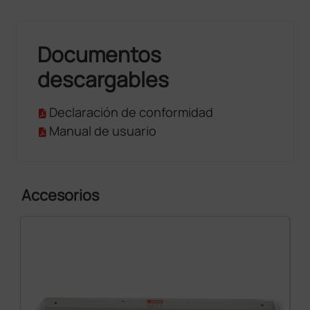
Documentos
descargables
Declaración de conformidad
Manual de usuario
Accesorios