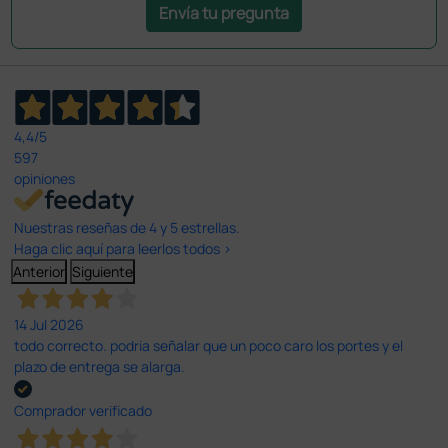
Envía tu pregunta
4,4
/5
597
opiniones
Nuestras reseñas de 4 y 5 estrellas.
Haga clic aquí para leerlos todos >
Anterior
Siguiente
14 Jul 2026
todo correcto. podria señalar que un poco caro los portes y el
plazo de entrega se alarga.
Comprador verificado