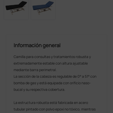
Información general
Camilla para consultas y tratamientos robusta y
extremadamente estable con altura ajustable
mediante barra perimetral.
La sección de la cabeza es regulable de 0° a 51° con
bomba de gas y está equipada con orificio naso-
bucal y su respectiva cobertura.
La estructura robusta está fabricada en acero
tubular pintado con polvo epoxi no tóxico, mientras