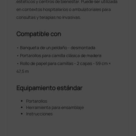
estéticos y centros de bienestar. Puede ser utilizada
en contextos hospitalarios o ambulatoriales para
consultas y terapias no invasivas.
Compatible con
• Banqueta de un peldaño - desmontada
• Portarollos para camilla clásica de madera
• Rollo de papel para camillas - 2 capas - 59 cm ×
47,5 m
Equipamiento estándar
Portarollos
Herramienta para ensamblaje
Instrucciones