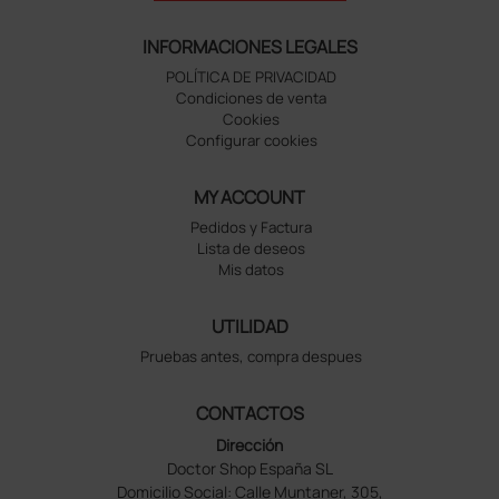
INFORMACIONES LEGALES
POLÍTICA DE PRIVACIDAD
Condiciones de venta
Cookies
Configurar cookies
MY ACCOUNT
Pedidos y Factura
Lista de deseos
Mis datos
UTILIDAD
Pruebas antes, compra despues
CONTACTOS
Dirección
Doctor Shop España SL
Domicilio Social: Calle Muntaner, 305,