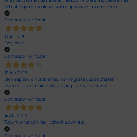
del doble que en cualquier otra empresa dentro de España.
Comprador verificado
13 Jul 2026
Excelente
Comprador verificado
12 Jun 2026
Bien, rápida y sin problemas. No me gusta que se oferten
productos sin incluir el IVA que luego nos van a cobrar.
Comprador verificado
14 Abr 2026
Todo muy rápido y fácil,volveré a comprar.
Comprador verificado