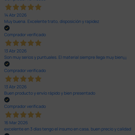
14 Abr 2026
Muy buena. Excelente trato, disposición y rapidez
Comprador verificado
13 Abr 2026
Son muy serios y puntuales. El material siempre llega muy bien¡¡¡
Comprador verificado
13 Abr 2026
Buen producto y envío rápido y bien presentado
Comprador verificado
16 Mar 2026
excelente en 3 días tengo el insumo en casa, buen precio y calidad