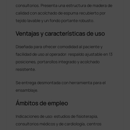
consultorios. Presenta una estructura de madera de
calidad con acolchado de espuma recubierto por
tejido lavable y un fondo portante robusto.
Ventajas y características de uso
Diseñada para ofrecer comodidad al paciente y
facilidad de uso al operador: respaldo ajustable en 13
posiciones, portarollos integrado y acolchado
resistente.
Se entrega desmontada con herramienta para el
ensamblaje.
Ámbitos de empleo
Indicaciones de uso: estudios de fisioterapia,
consultorios médicos y de cardiología, centros