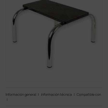
Información general
|
Información técnica
|
Compatible con
|