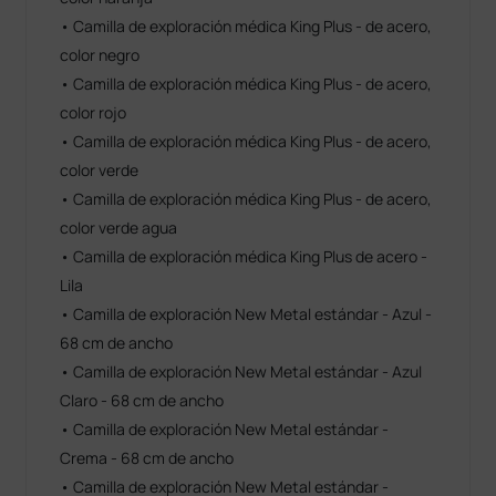
• Camilla de exploración médica King Plus - de acero,
color negro
• Camilla de exploración médica King Plus - de acero,
color rojo
• Camilla de exploración médica King Plus - de acero,
color verde
• Camilla de exploración médica King Plus - de acero,
color verde agua
• Camilla de exploración médica King Plus de acero -
Lila
• Camilla de exploración New Metal estándar - Azul -
68 cm de ancho
• Camilla de exploración New Metal estándar - Azul
Claro - 68 cm de ancho
• Camilla de exploración New Metal estándar -
Crema - 68 cm de ancho
• Camilla de exploración New Metal estándar -