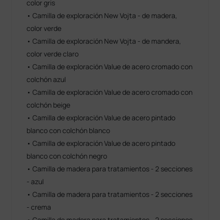
color gris
• Camilla de exploración New Vojta - de madera,
color verde
• Camilla de exploración New Vojta - de mandera,
color verde claro
• Camilla de exploración Value de acero cromado con
colchón azul
• Camilla de exploración Value de acero cromado con
colchón beige
• Camilla de exploración Value de acero pintado
blanco con colchón blanco
• Camilla de exploración Value de acero pintado
blanco con colchón negro
• Camilla de madera para tratamientos - 2 secciones
- azul
• Camilla de madera para tratamientos - 2 secciones
- crema
• Camilla de madera para tratamientos - 2 secciones