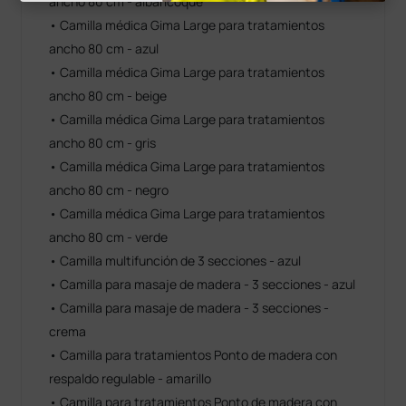
ancho 80 cm - albaricoque
• Camilla médica Gima Large para tratamientos
ancho 80 cm - azul
• Camilla médica Gima Large para tratamientos
ancho 80 cm - beige
• Camilla médica Gima Large para tratamientos
ancho 80 cm - gris
• Camilla médica Gima Large para tratamientos
ancho 80 cm - negro
• Camilla médica Gima Large para tratamientos
ancho 80 cm - verde
• Camilla multifunción de 3 secciones - azul
• Camilla para masaje de madera - 3 secciones - azul
• Camilla para masaje de madera - 3 secciones -
crema
• Camilla para tratamientos Ponto de madera con
respaldo regulable - amarillo
• Camilla para tratamientos Ponto de madera con