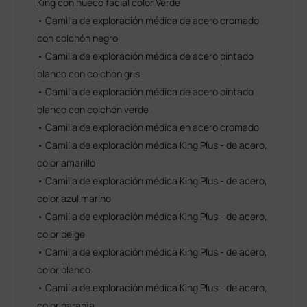
King con hueco facial color Verde
• Camilla de exploración médica de acero cromado
con colchón negro
• Camilla de exploración médica de acero pintado
blanco con colchón gris
• Camilla de exploración médica de acero pintado
blanco con colchón verde
• Camilla de exploración médica en acero cromado
• Camilla de exploración médica King Plus - de acero,
color amarillo
• Camilla de exploración médica King Plus - de acero,
color azul marino
• Camilla de exploración médica King Plus - de acero,
color beige
• Camilla de exploración médica King Plus - de acero,
color blanco
• Camilla de exploración médica King Plus - de acero,
color naranja