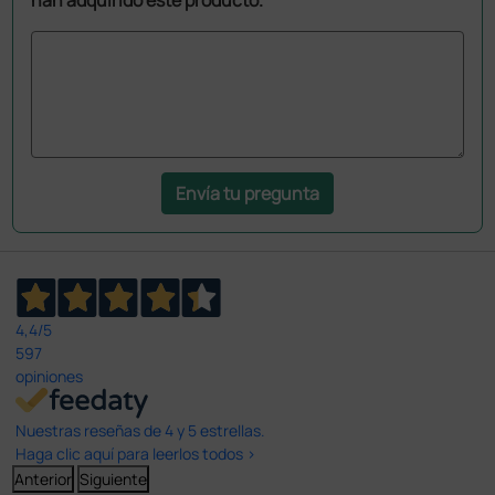
Envía tu pregunta
4,4
/5
597
opiniones
Nuestras reseñas de 4 y 5 estrellas.
Haga clic aquí para leerlos todos >
Anterior
Siguiente