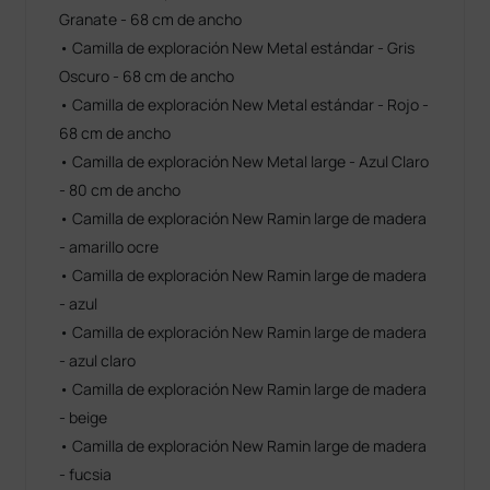
Granate - 68 cm de ancho
• Camilla de exploración New Metal estándar - Gris
Oscuro - 68 cm de ancho
• Camilla de exploración New Metal estándar - Rojo -
68 cm de ancho
• Camilla de exploración New Metal large - Azul Claro
- 80 cm de ancho
• Camilla de exploración New Ramin large de madera
- amarillo ocre
• Camilla de exploración New Ramin large de madera
- azul
• Camilla de exploración New Ramin large de madera
- azul claro
• Camilla de exploración New Ramin large de madera
- beige
• Camilla de exploración New Ramin large de madera
- fucsia