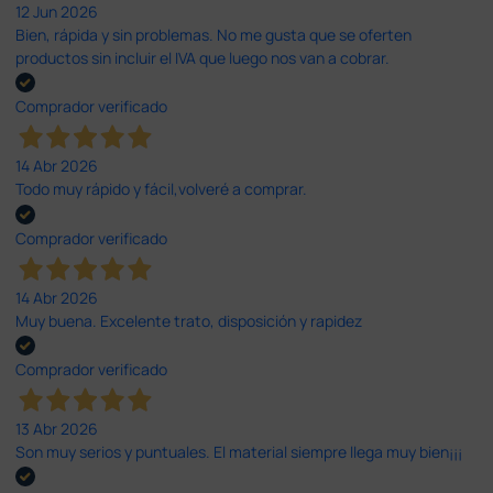
12 Jun 2026
Bien, rápida y sin problemas. No me gusta que se oferten
productos sin incluir el IVA que luego nos van a cobrar.
Comprador verificado
14 Abr 2026
Todo muy rápido y fácil,volveré a comprar.
Comprador verificado
14 Abr 2026
Muy buena. Excelente trato, disposición y rapidez
Comprador verificado
13 Abr 2026
Son muy serios y puntuales. El material siempre llega muy bien¡¡¡