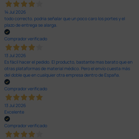
14 Jul 2026
todo correcto. podria señalar que un poco caro los portes y el
plazo de entrega se alarga.
Comprador verificado
13 Jul 2026
Es fácil hacer el pedido. El producto, bastante mas barato que en
otras plataformas de material médico. Pero el envío cuesta más
del doble que en cualquier otra empresa dentro de España.
Comprador verificado
13 Jul 2026
Excelente
Comprador verificado