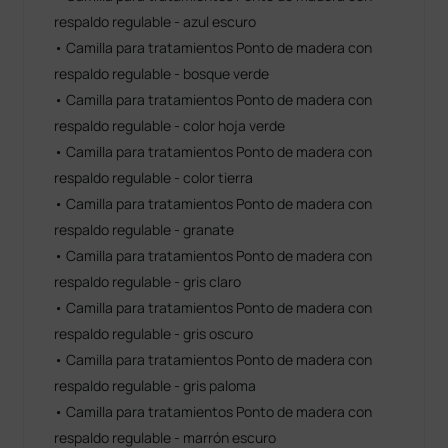
respaldo regulable - azul escuro
• Camilla para tratamientos Ponto de madera con
respaldo regulable - bosque verde
• Camilla para tratamientos Ponto de madera con
respaldo regulable - color hoja verde
• Camilla para tratamientos Ponto de madera con
respaldo regulable - color tierra
• Camilla para tratamientos Ponto de madera con
respaldo regulable - granate
• Camilla para tratamientos Ponto de madera con
respaldo regulable - gris claro
• Camilla para tratamientos Ponto de madera con
respaldo regulable - gris oscuro
• Camilla para tratamientos Ponto de madera con
respaldo regulable - gris paloma
• Camilla para tratamientos Ponto de madera con
respaldo regulable - marrón escuro