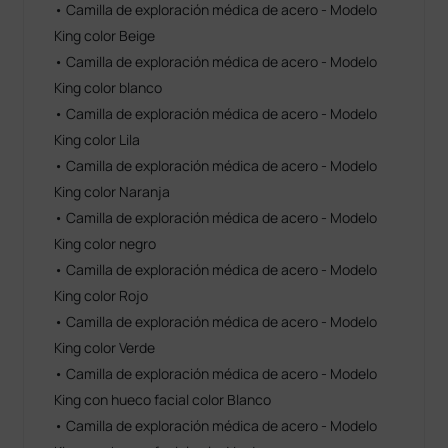
• Camilla de exploración médica de acero - Modelo
King color Beige
• Camilla de exploración médica de acero - Modelo
King color blanco
• Camilla de exploración médica de acero - Modelo
King color Lila
• Camilla de exploración médica de acero - Modelo
King color Naranja
• Camilla de exploración médica de acero - Modelo
King color negro
• Camilla de exploración médica de acero - Modelo
King color Rojo
• Camilla de exploración médica de acero - Modelo
King color Verde
• Camilla de exploración médica de acero - Modelo
King con hueco facial color Blanco
• Camilla de exploración médica de acero - Modelo