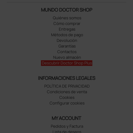
MUNDO DOCTOR SHOP
Quiénes somos
Cómo comprar
Entregas
Métodos de pago
Devolución
Garantías
Contactos
Nuevo almacén
Descubrir Doctor Shop Plus
INFORMACIONES LEGALES
POLÍTICA DE PRIVACIDAD
Condiciones de venta
Cookies
Configurar cookies
MY ACCOUNT
Pedidos y Factura
Lista de deseos