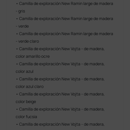
• Camilla de exploración New Ramin large de madera
- gris
• Camilla de exploración New Ramin large de madera
- verde
• Camilla de exploración New Ramin large de madera
- verde claro
• Camilla de exploración New Vojta - de madera,
color amarillo ocre
• Camilla de exploración New Vojta - de madera,
color azul
• Camilla de exploración New Vojta - de madera,
color azul claro
• Camilla de exploración New Vojta - de madera,
color beige
• Camilla de exploración New Vojta - de madera,
color fucsia
• Camilla de exploración New Vojta - de madera,