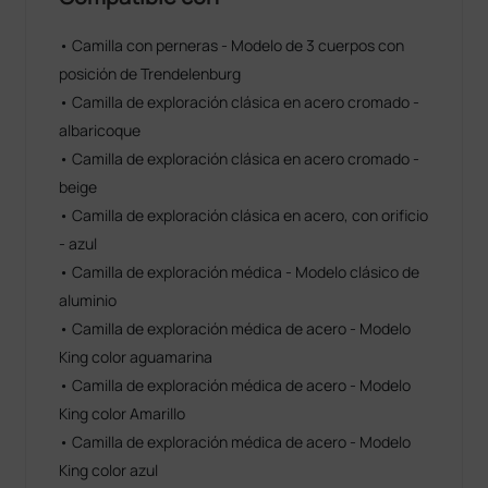
• Camilla con perneras - Modelo de 3 cuerpos con
posición de Trendelenburg
• Camilla de exploración clásica en acero cromado -
albaricoque
• Camilla de exploración clásica en acero cromado -
beige
• Camilla de exploración clásica en acero, con orificio
- azul
• Camilla de exploración médica - Modelo clásico de
aluminio
• Camilla de exploración médica de acero - Modelo
King color aguamarina
• Camilla de exploración médica de acero - Modelo
King color Amarillo
• Camilla de exploración médica de acero - Modelo
King color azul