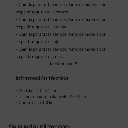
• Camilla para tratamientos Ponto de madera con
respaldo regulable - mostaza
• Camilla para tratamientos Ponto de madera con
respaldo regulable - naranja
• Camilla para tratamientos Ponto de madera con
respaldo regulable - rojo
• Camilla para tratamientos Ponto de madera con
respaldo regulable - violeta
Mostrar más
Información técnica
• Medidas: 40 × 24 cm
• Dimensiones embalaje: 45 × 27 × 9 cm
• Carga máx.: 100 kg
Se puede utilizar con: