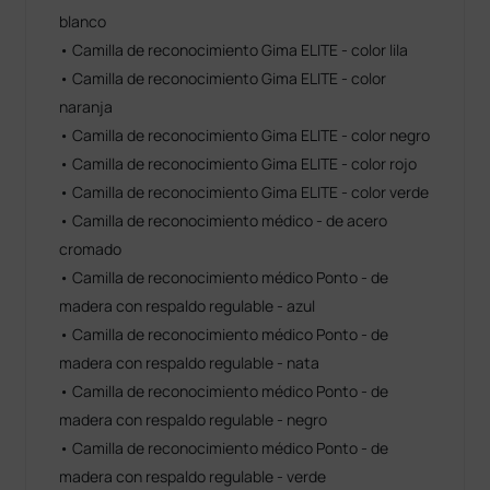
blanco
• Camilla de reconocimiento Gima ELITE - color lila
• Camilla de reconocimiento Gima ELITE - color
naranja
• Camilla de reconocimiento Gima ELITE - color negro
• Camilla de reconocimiento Gima ELITE - color rojo
• Camilla de reconocimiento Gima ELITE - color verde
• Camilla de reconocimiento médico - de acero
cromado
• Camilla de reconocimiento médico Ponto - de
madera con respaldo regulable - azul
• Camilla de reconocimiento médico Ponto - de
madera con respaldo regulable - nata
• Camilla de reconocimiento médico Ponto - de
madera con respaldo regulable - negro
• Camilla de reconocimiento médico Ponto - de
madera con respaldo regulable - verde