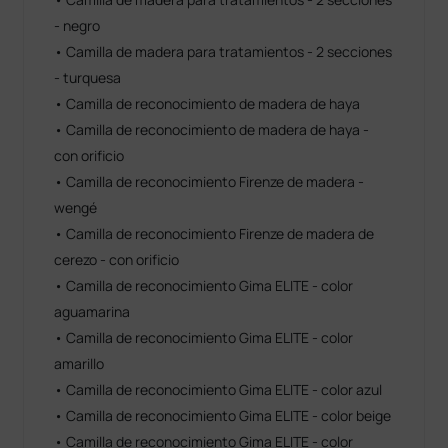
- negro
• Camilla de madera para tratamientos - 2 secciones
- turquesa
• Camilla de reconocimiento de madera de haya
• Camilla de reconocimiento de madera de haya -
con orificio
• Camilla de reconocimiento Firenze de madera -
wengé
• Camilla de reconocimiento Firenze de madera de
cerezo - con orificio
• Camilla de reconocimiento Gima ELITE - color
aguamarina
• Camilla de reconocimiento Gima ELITE - color
amarillo
• Camilla de reconocimiento Gima ELITE - color azul
• Camilla de reconocimiento Gima ELITE - color beige
• Camilla de reconocimiento Gima ELITE - color